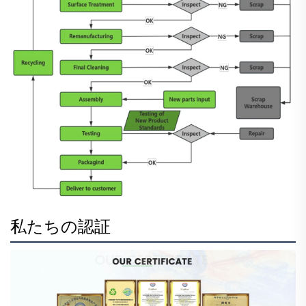
私たちの認証