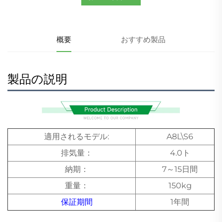
概要
おすすめ製品
製品の説明
適用されるモデル:
A8L\S6
排気量：
4.0ト
納期：
7～15日間
重量：
150kg
保証期間
1年間