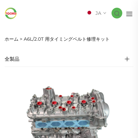
JA
ホーム >
A6L/2.0T 用タイミングベルト修理キット
全製品