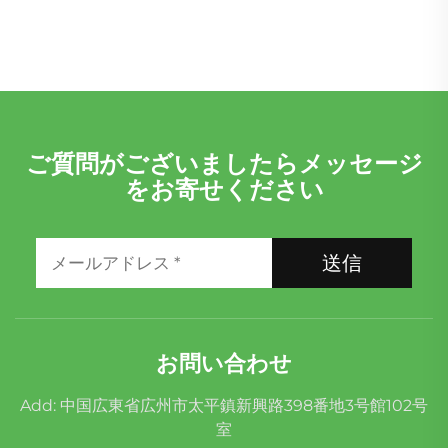
ご質問がございましたらメッセージ
をお寄せください
送信
お問い合わせ
Add: 中国広東省広州市太平鎮新興路398番地3号館102号
室