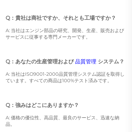
Q：貴社は商社ですか、それとも工場ですか？ 
A: 当社はエンジン部品の研究、開発、生産、販売および
サービスに従事する専門メーカーです。 
Q：あなたの生産管理および 
品質管理 
システム？ 
A: 当社はISO9001-2000品質管理システム認証を取得し
ています。すべての商品は100%テスト済みです。 
Q：強みはどこにありますか？ 
A: 価格の優位性、高品質、最良のサービス、迅速な納
品。 