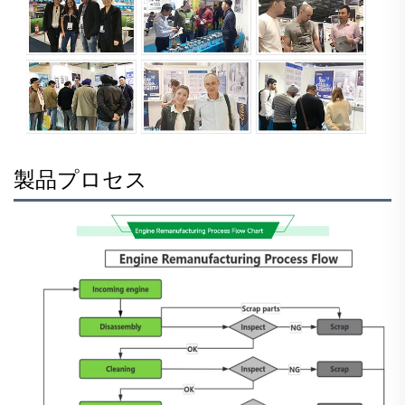
製品プロセス