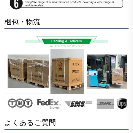
梱包・物流
よくあるご質問