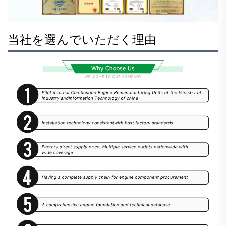
当社を選んでいただく理由