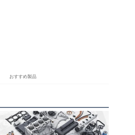
おすすめ製品