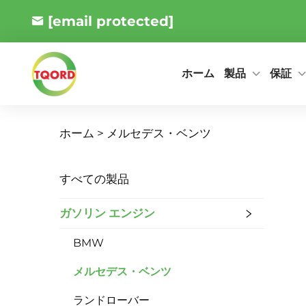
[email protected]
製品
保証
ホーム
ホーム >
メルセデス・ベンツ
すべての製品
ガソリン エンジン
BMW
メルセデス・ベンツ
ランドローバー