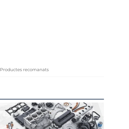
Productes recomanats