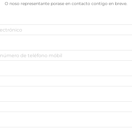
O noso representante porase en contacto contigo en breve.