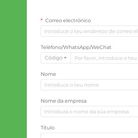
Correo electrónico
Teléfono/WhatsApp/WeChat
Código
Nome
Nome da empresa
Título