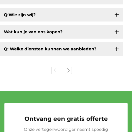
Q:Wie zijn wij?
Wat kun je van ons kopen?
Q: Welke diensten kunnen we aanbieden?
Ontvang een gratis offerte
Onze vertegenwoordiger neemt spoedig