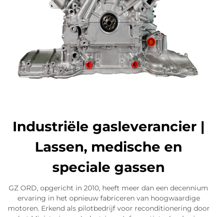
Industriële gasleverancier |
Lassen, medische en
speciale gassen
GZ ORD, opgericht in 2010, heeft meer dan een decennium
ervaring in het opnieuw fabriceren van hoogwaardige
motoren. Erkend als pilotbedrijf voor reconditionering door