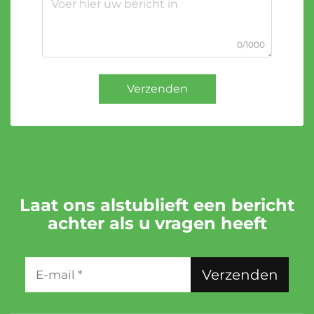
0/1000
Verzenden
Laat ons alstublieft een bericht
achter als u vragen heeft
Verzenden