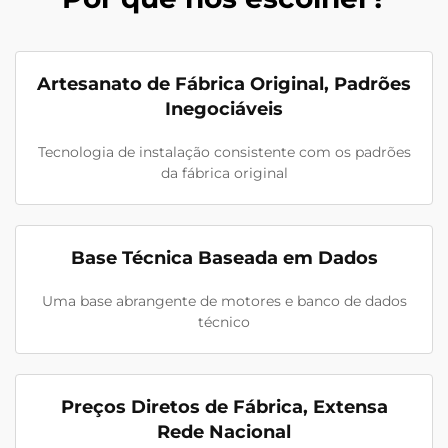
Artesanato de Fábrica Original, Padrões
Inegociáveis
Tecnologia de instalação consistente com os padrões
da fábrica original
Base Técnica Baseada em Dados
Uma base abrangente de motores e banco de dados
técnico
Preços Diretos de Fábrica, Extensa
Rede Nacional