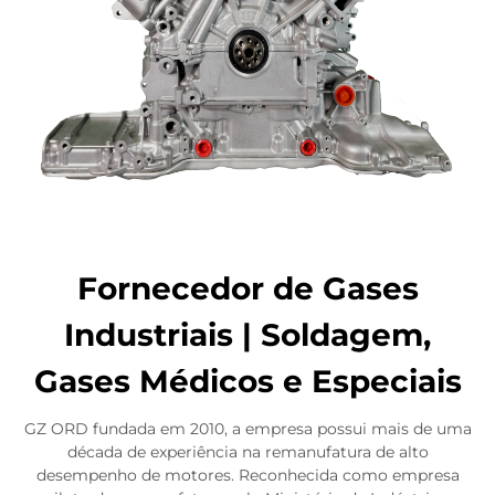
Fornecedor de Gases
Industriais | Soldagem,
Gases Médicos e Especiais
GZ ORD fundada em 2010, a empresa possui mais de uma
década de experiência na remanufatura de alto
desempenho de motores. Reconhecida como empresa