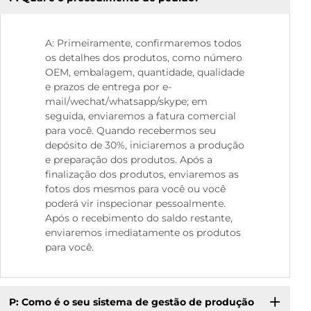
A: Primeiramente, confirmaremos todos
os detalhes dos produtos, como número
OEM, embalagem, quantidade, qualidade
e prazos de entrega por e-
mail/wechat/whatsapp/skype; em
seguida, enviaremos a fatura comercial
para você. Quando recebermos seu
depósito de 30%, iniciaremos a produção
e preparação dos produtos. Após a
finalização dos produtos, enviaremos as
fotos dos mesmos para você ou você
poderá vir inspecionar pessoalmente.
Após o recebimento do saldo restante,
enviaremos imediatamente os produtos
para você.
P: Como é o seu sistema de gestão de produção