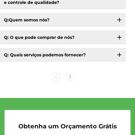
e controle de qualidade?
Q:Quem somos nós?
Q: O que pode comprar de nós?
Q: Quais serviços podemos fornecer?
Obtenha um Orçamento Grátis