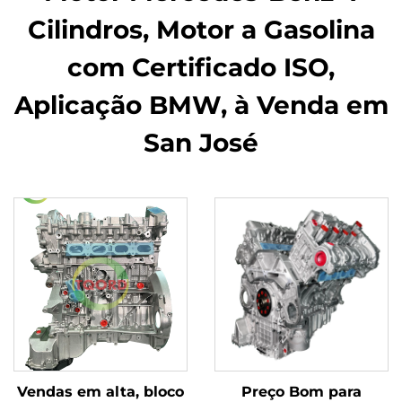
Cilindros, Motor a Gasolina
com Certificado ISO,
Aplicação BMW, à Venda em
San José
Vendas em alta, bloco
Preço Bom para