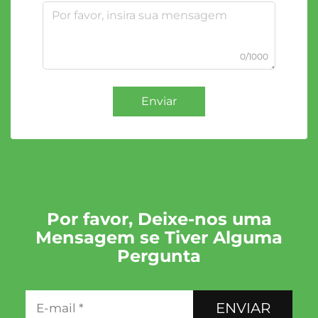
0/1000
Enviar
Por favor, Deixe-nos uma
Mensagem se Tiver Alguma
Pergunta
ENVIAR