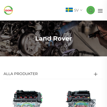
SV
Land Rover
ALLA PRODUKTER