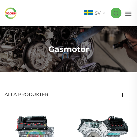
SV
Gasmotor
ALLA PRODUKTER