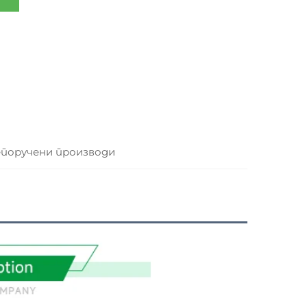
поручени производи