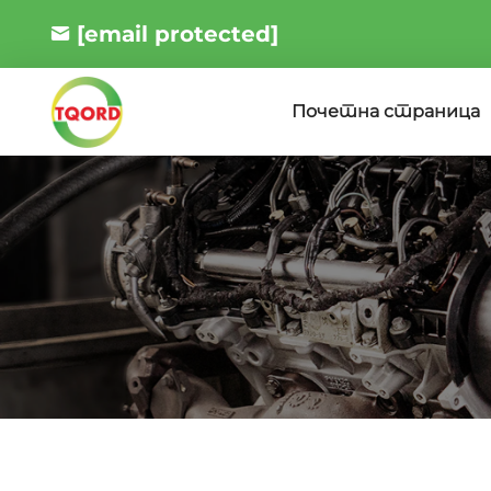
[email protected]
Почетна страница