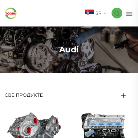
SR
Audi
СВЕ ПРОДУКТЕ