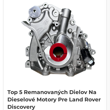
Top 5 Remanovaných Dielov Na
Dieselové Motory Pre Land Rover
Discovery