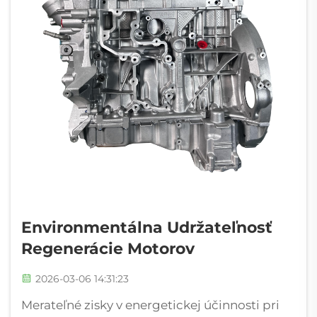
Environmentálna Udržateľnosť
Regenerácie Motorov
2026-03-06 14:31:23
Merateľné zisky v energetickej účinnosti pri