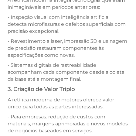
A retífica moderna integra tecnologias que eram
inimagináveis em períodos anteriores:
- Inspeção visual com inteligência artificial
detecta microfissuras e defeitos superficiais com
precisão excepcional.
- Revestimento a laser, impressão 3D e usinagem
de precisão restauram componentes às
especificações como novas.
- Sistemas digitais de rastreabilidade
acompanham cada componente desde a coleta
da base até a montagem final.
3. Criação de Valor Triplo
A retífica moderna de motores oferece valor
único para todas as partes interessadas:
- Para empresas: redução de custos com
materiais, margens aprimoradas e novos modelos
de negócios baseados em serviços.