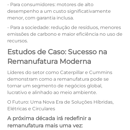
- Para consumidores: motores de alto
desempenho a um custo significativamente
menor, com garantia inclusa.
- Para a sociedade: redução de resíduos, menores
emissões de carbono e maior eficiência no uso de
recursos.
Estudos de Caso: Sucesso na
Remanufatura Moderna
Líderes do setor como Caterpillar e Cummins
demonstram como a remanufatura pode se
tornar um segmento de negócios global,
lucrativo e alinhado ao meio ambiente.
O Futuro: Uma Nova Era de Soluções Híbridas,
Elétricas e Circulares
A próxima década irá redefinir a
remanufatura mais uma vez: