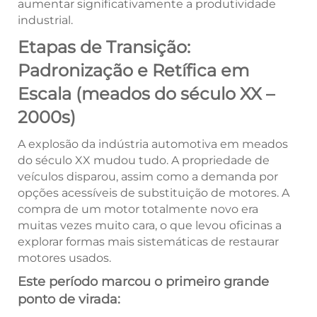
aumentar significativamente a produtividade
industrial.
Etapas de Transição:
Padronização e Retífica em
Escala (meados do século XX –
2000s)
A explosão da indústria automotiva em meados
do século XX mudou tudo. A propriedade de
veículos disparou, assim como a demanda por
opções acessíveis de substituição de motores. A
compra de um motor totalmente novo era
muitas vezes muito cara, o que levou oficinas a
explorar formas mais sistemáticas de restaurar
motores usados.
Este período marcou o primeiro grande
ponto de virada: