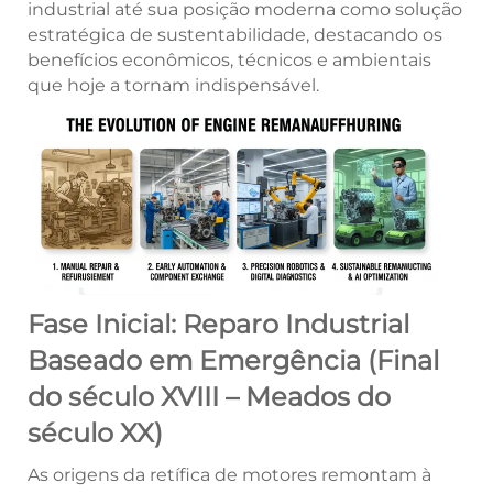
industrial até sua posição moderna como solução
estratégica de sustentabilidade, destacando os
benefícios econômicos, técnicos e ambientais
que hoje a tornam indispensável.
Fase Inicial: Reparo Industrial
Baseado em Emergência (Final
do século XVIII – Meados do
século XX)
As origens da retífica de motores remontam à