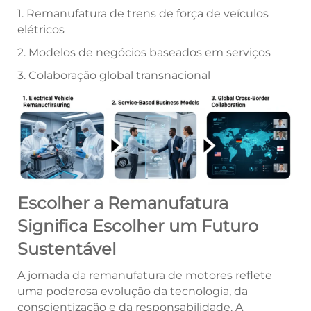
1. Remanufatura de trens de força de veículos
elétricos
2. Modelos de negócios baseados em serviços
3. Colaboração global transnacional
Escolher a Remanufatura
Significa Escolher um Futuro
Sustentável
A jornada da remanufatura de motores reflete
uma poderosa evolução da tecnologia, da
conscientização e da responsabilidade. A