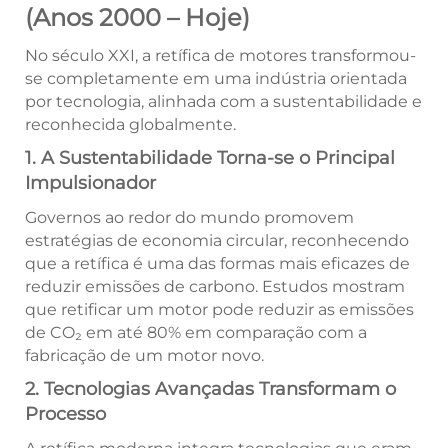
(Anos 2000 – Hoje)
No século XXI, a retífica de motores transformou-
se completamente em uma indústria orientada
por tecnologia, alinhada com a sustentabilidade e
reconhecida globalmente.
1. A Sustentabilidade Torna-se o Principal
Impulsionador
Governos ao redor do mundo promovem
estratégias de economia circular, reconhecendo
que a retífica é uma das formas mais eficazes de
reduzir emissões de carbono. Estudos mostram
que retificar um motor pode reduzir as emissões
de CO₂ em até 80% em comparação com a
fabricação de um motor novo.
2. Tecnologias Avançadas Transformam o
Processo