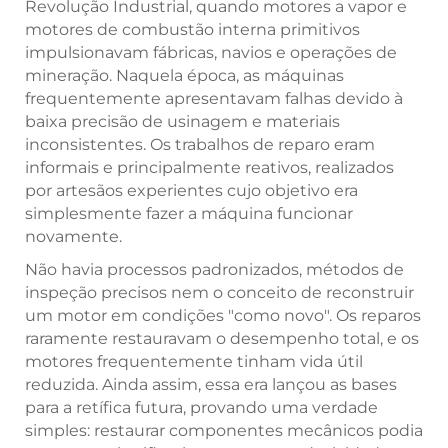
Revolução Industrial, quando motores a vapor e
motores de combustão interna primitivos
impulsionavam fábricas, navios e operações de
mineração. Naquela época, as máquinas
frequentemente apresentavam falhas devido à
baixa precisão de usinagem e materiais
inconsistentes. Os trabalhos de reparo eram
informais e principalmente reativos, realizados
por artesãos experientes cujo objetivo era
simplesmente fazer a máquina funcionar
novamente.
Não havia processos padronizados, métodos de
inspeção precisos nem o conceito de reconstruir
um motor em condições "como novo". Os reparos
raramente restauravam o desempenho total, e os
motores frequentemente tinham vida útil
reduzida. Ainda assim, essa era lançou as bases
para a retífica futura, provando uma verdade
simples: restaurar componentes mecânicos podia