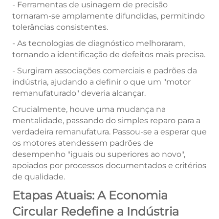
- Ferramentas de usinagem de precisão
tornaram-se amplamente difundidas, permitindo
tolerâncias consistentes.
- As tecnologias de diagnóstico melhoraram,
tornando a identificação de defeitos mais precisa.
- Surgiram associações comerciais e padrões da
indústria, ajudando a definir o que um "motor
remanufaturado" deveria alcançar.
Crucialmente, houve uma mudança na
mentalidade, passando do simples reparo para a
verdadeira remanufatura. Passou-se a esperar que
os motores atendessem padrões de
desempenho "iguais ou superiores ao novo",
apoiados por processos documentados e critérios
de qualidade.
Etapas Atuais: A Economia
Circular Redefine a Indústria