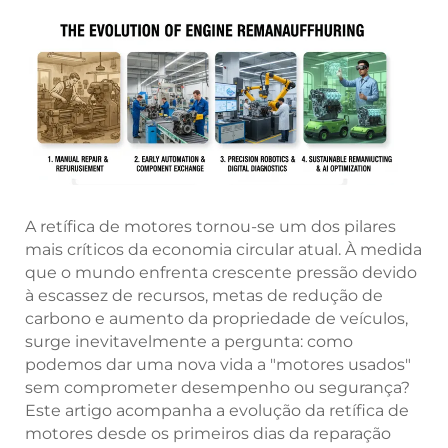
A retífica de motores tornou-se um dos pilares
mais críticos da economia circular atual. À medida
que o mundo enfrenta crescente pressão devido
à escassez de recursos, metas de redução de
carbono e aumento da propriedade de veículos,
surge inevitavelmente a pergunta: como
podemos dar uma nova vida a "motores usados"
sem comprometer desempenho ou segurança?
Este artigo acompanha a evolução da retífica de
motores desde os primeiros dias da reparação