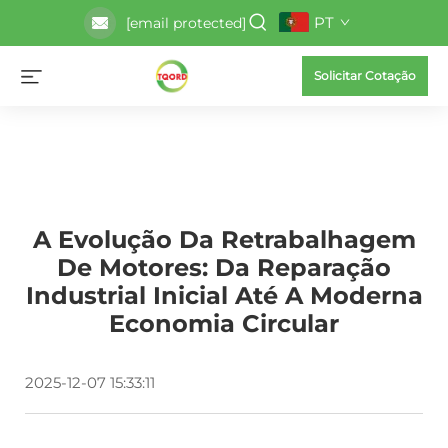
PT
[email protected]
Solicitar Cotação
A Evolução Da Retrabalhagem
De Motores: Da Reparação
Industrial Inicial Até A Moderna
Economia Circular
2025-12-07 15:33:11