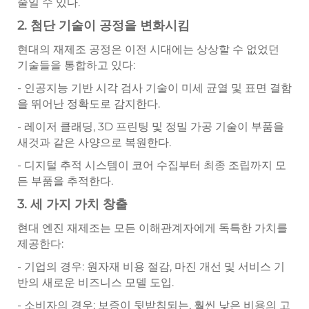
줄일 수 있다.
2. 첨단 기술이 공정을 변화시킴
현대의 재제조 공정은 이전 시대에는 상상할 수 없었던
기술들을 통합하고 있다:
- 인공지능 기반 시각 검사 기술이 미세 균열 및 표면 결함
을 뛰어난 정확도로 감지한다.
- 레이저 클래딩, 3D 프린팅 및 정밀 가공 기술이 부품을
새것과 같은 사양으로 복원한다.
- 디지털 추적 시스템이 코어 수집부터 최종 조립까지 모
든 부품을 추적한다.
3. 세 가지 가치 창출
현대 엔진 재제조는 모든 이해관계자에게 독특한 가치를
제공한다:
- 기업의 경우: 원자재 비용 절감, 마진 개선 및 서비스 기
반의 새로운 비즈니스 모델 도입.
- 소비자의 경우: 보증이 뒷받침되는, 훨씬 낮은 비용의 고