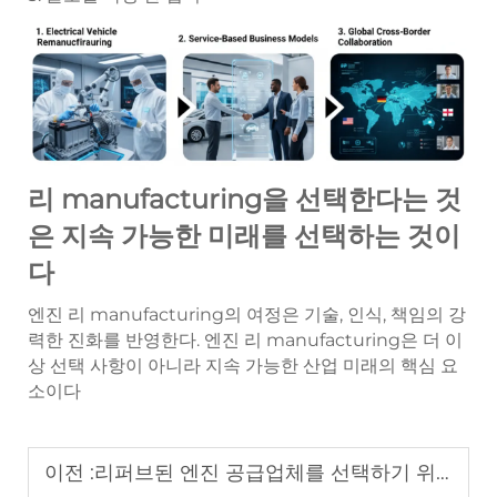
리 manufacturing을 선택한다는 것
은 지속 가능한 미래를 선택하는 것이
다
엔진 리 manufacturing의 여정은 기술, 인식, 책임의 강
력한 진화를 반영한다. 엔진 리 manufacturing은 더 이
상 선택 사항이 아니라 지속 가능한 산업 미래의 핵심 요
소이다
이전 :
리퍼브된 엔진 공급업체를 선택하기 위한 완전한 구매 가이드