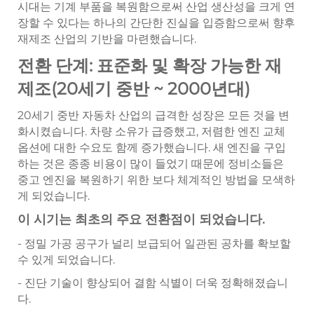
시대는 기계 부품을 복원함으로써 산업 생산성을 크게 연
장할 수 있다는 하나의 간단한 진실을 입증함으로써 향후
재제조 산업의 기반을 마련했습니다.
전환 단계: 표준화 및 확장 가능한 재
제조(20세기 중반 ~ 2000년대)
20세기 중반 자동차 산업의 급격한 성장은 모든 것을 변
화시켰습니다. 차량 소유가 급증했고, 저렴한 엔진 교체
옵션에 대한 수요도 함께 증가했습니다. 새 엔진을 구입
하는 것은 종종 비용이 많이 들었기 때문에 정비소들은
중고 엔진을 복원하기 위한 보다 체계적인 방법을 모색하
게 되었습니다.
이 시기는 최초의 주요 전환점이 되었습니다.
- 정밀 가공 공구가 널리 보급되어 일관된 공차를 확보할
수 있게 되었습니다.
- 진단 기술이 향상되어 결함 식별이 더욱 정확해졌습니
다.