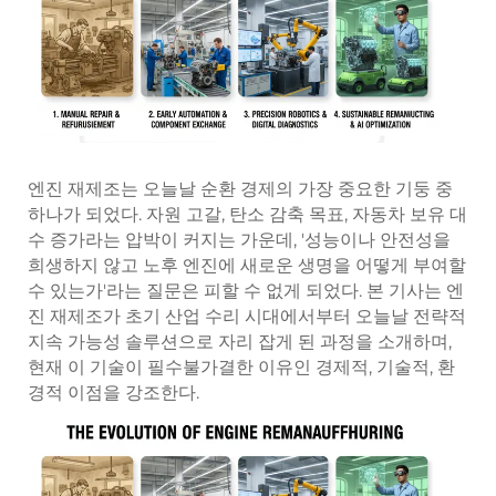
엔진 재제조는 오늘날 순환 경제의 가장 중요한 기둥 중
하나가 되었다. 자원 고갈, 탄소 감축 목표, 자동차 보유 대
수 증가라는 압박이 커지는 가운데, '성능이나 안전성을
희생하지 않고 노후 엔진에 새로운 생명을 어떻게 부여할
수 있는가'라는 질문은 피할 수 없게 되었다. 본 기사는 엔
진 재제조가 초기 산업 수리 시대에서부터 오늘날 전략적
지속 가능성 솔루션으로 자리 잡게 된 과정을 소개하며,
현재 이 기술이 필수불가결한 이유인 경제적, 기술적, 환
경적 이점을 강조한다.