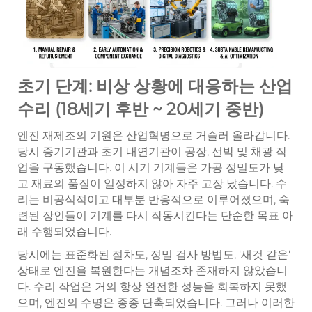
초기 단계: 비상 상황에 대응하는 산업
수리 (18세기 후반 ~ 20세기 중반)
엔진 재제조의 기원은 산업혁명으로 거슬러 올라갑니다.
당시 증기기관과 초기 내연기관이 공장, 선박 및 채광 작
업을 구동했습니다. 이 시기 기계들은 가공 정밀도가 낮
고 재료의 품질이 일정하지 않아 자주 고장 났습니다. 수
리는 비공식적이고 대부분 반응적으로 이루어졌으며, 숙
련된 장인들이 기계를 다시 작동시킨다는 단순한 목표 아
래 수행되었습니다.
당시에는 표준화된 절차도, 정밀 검사 방법도, '새것 같은'
상태로 엔진을 복원한다는 개념조차 존재하지 않았습니
다. 수리 작업은 거의 항상 완전한 성능을 회복하지 못했
으며, 엔진의 수명은 종종 단축되었습니다. 그러나 이러한