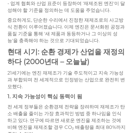
- 업계 협회와 산업 표준이 등장하여 '재제조된 엔진'이 달
성해야 할 기준을 정의하는 데 도움을 주었습니다.
중요하게도, 단순한 수리에서 진정한 재제조로의 사고방
식 전환이 이루어졌습니다. 이제 엔진은 문서화된 공정과
품질 기준을 통해 '새 제품과 동등하거나 그 이상의 성
능'을 충족해야 하는 것으로 기대되었습니다.
현대 시기: 순환 경제가 산업을 재정의
하다 (2000년대 – 오늘날)
21세기에는 엔진 재제조가 기술 주도적이고 지속 가능성
과 부합되며 전 세계적으로 인정받는 산업으로 완전히 변
모했다.
1. 지속 가능성이 핵심 동력이 됨
전 세계 정부들은 순환경제 전략을 장려하며 재제조가 탄
소 배출을 줄이는 가장 효과적인 방법 중 하나임을 인식
하고 있다. 연구에 따르면 새로운 엔진을 제조하는 것에
비해 엔진을 재제조할 경우 CO₂ 배출량을 최대 80%까지