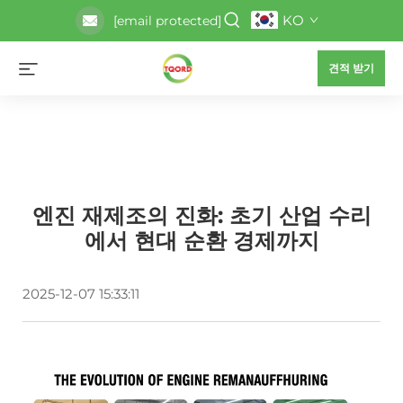
KO
[email protected]
견적 받기
엔진 재제조의 진화: 초기 산업 수리
에서 현대 순환 경제까지
2025-12-07 15:33:11