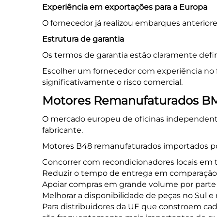
Experiência em exportações para a Europa
O fornecedor já realizou embarques anteriore
Estrutura de garantia
Os termos de garantia estão claramente defini
Escolher um fornecedor com experiência no
significativamente o risco comercial.
Motores Remanufaturados BM
O mercado europeu de oficinas independentes
fabricante.
Motores B48 remanufaturados importados 
Concorrer com recondicionadores locais em 
Reduzir o tempo de entrega em comparação c
Apoiar compras em grande volume por parte 
Melhorar a disponibilidade de peças no Sul e
Para distribuidores da UE que constroem cad