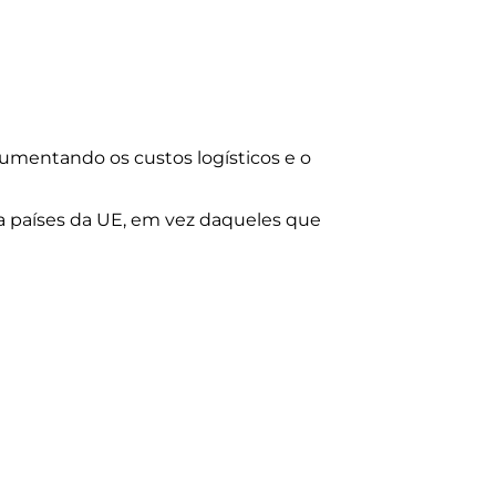
aumentando os custos logísticos e o
 países da UE, em vez daqueles que