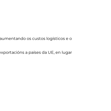
 aumentando os custos logísticos e o
portacións a países da UE, en lugar