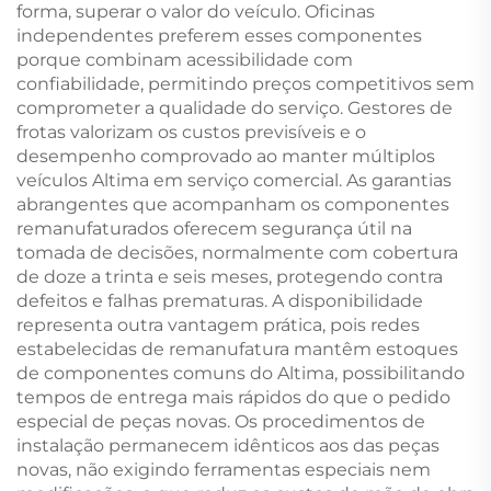
forma, superar o valor do veículo. Oficinas
independentes preferem esses componentes
porque combinam acessibilidade com
confiabilidade, permitindo preços competitivos sem
comprometer a qualidade do serviço. Gestores de
frotas valorizam os custos previsíveis e o
desempenho comprovado ao manter múltiplos
veículos Altima em serviço comercial. As garantias
abrangentes que acompanham os componentes
remanufaturados oferecem segurança útil na
tomada de decisões, normalmente com cobertura
de doze a trinta e seis meses, protegendo contra
defeitos e falhas prematuras. A disponibilidade
representa outra vantagem prática, pois redes
estabelecidas de remanufatura mantêm estoques
de componentes comuns do Altima, possibilitando
tempos de entrega mais rápidos do que o pedido
especial de peças novas. Os procedimentos de
instalação permanecem idênticos aos das peças
novas, não exigindo ferramentas especiais nem