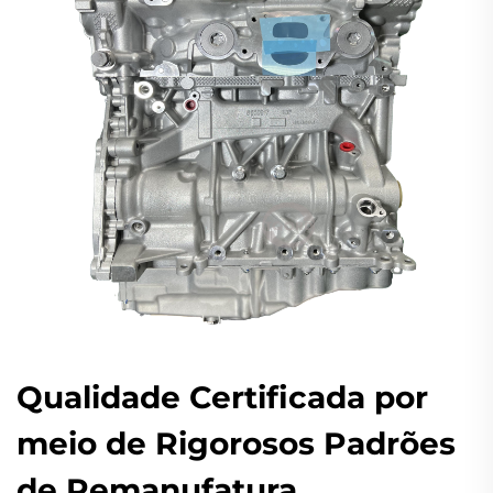
Qualidade Certificada por
meio de Rigorosos Padrões
de Remanufatura