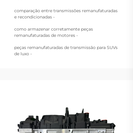
comparação entre transmissões remanufaturadas
e recondicionadas -
como armazenar corretamente peças
remanufaturadas de motores -
peças remanufaturadas de transmissão para SUVs
de luxo -