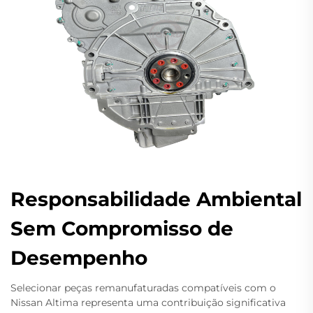
Responsabilidade Ambiental
Sem Compromisso de
Desempenho
Selecionar peças remanufaturadas compatíveis com o
Nissan Altima representa uma contribuição significativa