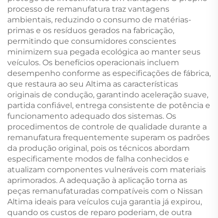
processo de remanufatura traz vantagens
ambientais, reduzindo o consumo de matérias-
primas e os resíduos gerados na fabricação,
permitindo que consumidores conscientes
minimizem sua pegada ecológica ao manter seus
veículos. Os benefícios operacionais incluem
desempenho conforme as especificações de fábrica,
que restaura ao seu Altima as características
originais de condução, garantindo aceleração suave,
partida confiável, entrega consistente de potência e
funcionamento adequado dos sistemas. Os
procedimentos de controle de qualidade durante a
remanufatura frequentemente superam os padrões
da produção original, pois os técnicos abordam
especificamente modos de falha conhecidos e
atualizam componentes vulneráveis com materiais
aprimorados. A adequação à aplicação torna as
peças remanufaturadas compatíveis com o Nissan
Altima ideais para veículos cuja garantia já expirou,
quando os custos de reparo poderiam, de outra