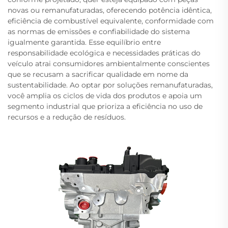
novas ou remanufaturadas, oferecendo potência idêntica,
eficiência de combustível equivalente, conformidade com
as normas de emissões e confiabilidade do sistema
igualmente garantida. Esse equilíbrio entre
responsabilidade ecológica e necessidades práticas do
veículo atrai consumidores ambientalmente conscientes
que se recusam a sacrificar qualidade em nome da
sustentabilidade. Ao optar por soluções remanufaturadas,
você amplia os ciclos de vida dos produtos e apoia um
segmento industrial que prioriza a eficiência no uso de
recursos e a redução de resíduos.