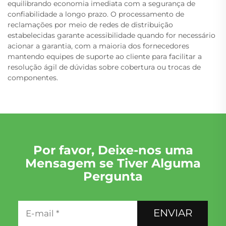
equilibrando economia imediata com a segurança de
confiabilidade a longo prazo. O processamento de
reclamações por meio de redes de distribuição
estabelecidas garante acessibilidade quando for necessário
acionar a garantia, com a maioria dos fornecedores
mantendo equipes de suporte ao cliente para facilitar a
resolução ágil de dúvidas sobre cobertura ou trocas de
componentes.
Por favor, Deixe-nos uma
Mensagem se Tiver Alguma
Pergunta
ENVIAR