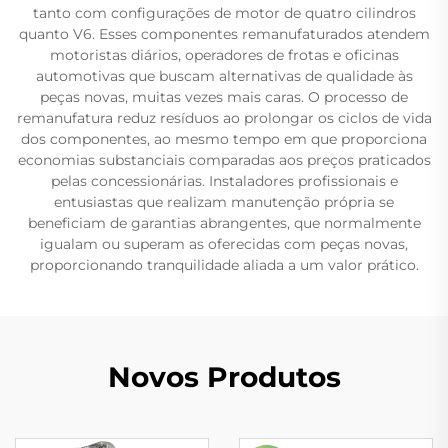
tanto com configurações de motor de quatro cilindros
quanto V6. Esses componentes remanufaturados atendem
motoristas diários, operadores de frotas e oficinas
automotivas que buscam alternativas de qualidade às
peças novas, muitas vezes mais caras. O processo de
remanufatura reduz resíduos ao prolongar os ciclos de vida
dos componentes, ao mesmo tempo em que proporciona
economias substanciais comparadas aos preços praticados
pelas concessionárias. Instaladores profissionais e
entusiastas que realizam manutenção própria se
beneficiam de garantias abrangentes, que normalmente
igualam ou superam as oferecidas com peças novas,
proporcionando tranquilidade aliada a um valor prático.
Novos Produtos