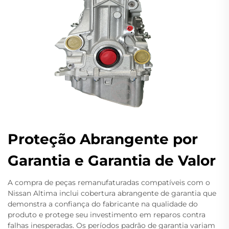
Proteção Abrangente por
Garantia e Garantia de Valor
A compra de peças remanufaturadas compatíveis com o
Nissan Altima inclui cobertura abrangente de garantia que
demonstra a confiança do fabricante na qualidade do
produto e protege seu investimento em reparos contra
falhas inesperadas. Os períodos padrão de garantia variam