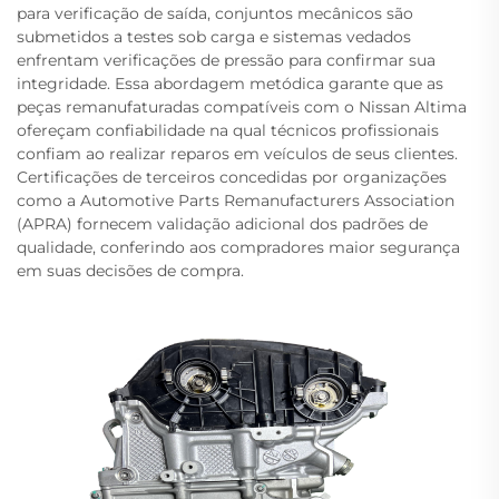
para verificação de saída, conjuntos mecânicos são
submetidos a testes sob carga e sistemas vedados
enfrentam verificações de pressão para confirmar sua
integridade. Essa abordagem metódica garante que as
peças remanufaturadas compatíveis com o Nissan Altima
ofereçam confiabilidade na qual técnicos profissionais
confiam ao realizar reparos em veículos de seus clientes.
Certificações de terceiros concedidas por organizações
como a Automotive Parts Remanufacturers Association
(APRA) fornecem validação adicional dos padrões de
qualidade, conferindo aos compradores maior segurança
em suas decisões de compra.