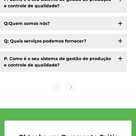
e controle de qualidade?
Q:Quem somos nós?
Q: Quais serviços podemos fornecer?
P. Como é o seu sistema de gestão de produção
e controle de qualidade?