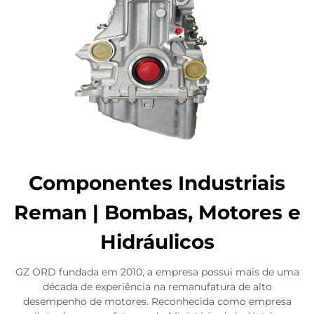
Componentes Industriais
Reman | Bombas, Motores e
Hidráulicos
GZ ORD fundada em 2010, a empresa possui mais de uma
década de experiência na remanufatura de alto
desempenho de motores. Reconhecida como empresa