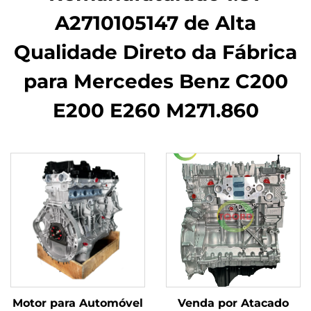
A2710105147 de Alta
Qualidade Direto da Fábrica
para Mercedes Benz C200
E200 E260 M271.860
Motor para Automóvel
Venda por Atacado