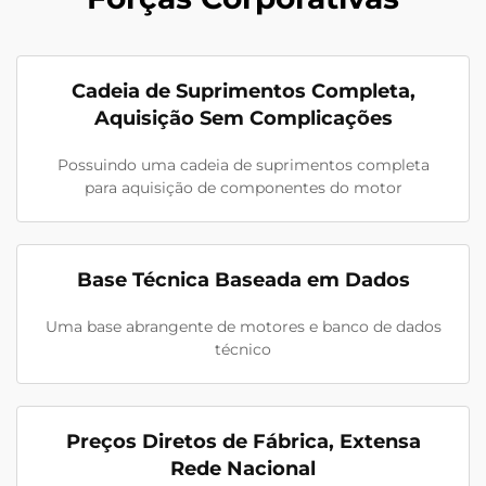
Cadeia de Suprimentos Completa,
Aquisição Sem Complicações
Possuindo uma cadeia de suprimentos completa
para aquisição de componentes do motor
Base Técnica Baseada em Dados
Uma base abrangente de motores e banco de dados
técnico
Preços Diretos de Fábrica, Extensa
Rede Nacional