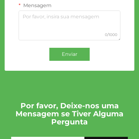
Mensagem
0/1000
Enviar
Por favor, Deixe-nos uma
Mensagem se Tiver Alguma
Pergunta