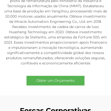
piloto de remanufatura pelo Ministério da Indústria e
Tecnologia da Informação da China (MMIT). Estabeleceu
uma base de produção em Yangzhou, processando mais de
20.000 motores usados anualmente. Obteve investimento
da Miracle Automation Engineering Co., Ltd. em 2018.
Recebeu investimento da cadeia de carros de luxo
Huasheng Technology em 2020. Obteve investimento
estratégico da Stellantis, uma empresa da Fortune 500, em
2023. Esses investimentos proporcionaram apoio financeiro
e impulsionaram a inovação tecnológica, aumentando
significativamente a competitividade global dos nossos
produtos remanufaturados, oferecendo soluções seguras,
confiáveis e economicamente eficientes
Obter um Orçamento
Forças Corporativas