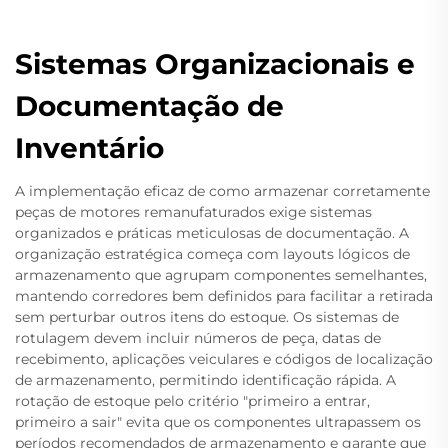
Sistemas Organizacionais e
Documentação de
Inventário
A implementação eficaz de como armazenar corretamente
peças de motores remanufaturados exige sistemas
organizados e práticas meticulosas de documentação. A
organização estratégica começa com layouts lógicos de
armazenamento que agrupam componentes semelhantes,
mantendo corredores bem definidos para facilitar a retirada
sem perturbar outros itens do estoque. Os sistemas de
rotulagem devem incluir números de peça, datas de
recebimento, aplicações veiculares e códigos de localização
de armazenamento, permitindo identificação rápida. A
rotação de estoque pelo critério "primeiro a entrar,
primeiro a sair" evita que os componentes ultrapassem os
períodos recomendados de armazenamento e garante que