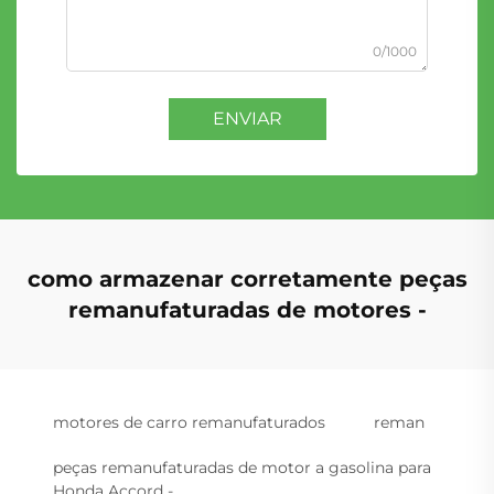
0/1000
ENVIAR
como armazenar corretamente peças
remanufaturadas de motores -
motores de carro remanufaturados
reman
peças remanufaturadas de motor a gasolina para
Honda Accord -