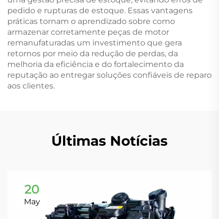
pedido e rupturas de estoque. Essas vantagens
práticas tornam o aprendizado sobre como
armazenar corretamente peças de motor
remanufaturadas um investimento que gera
retornos por meio da redução de perdas, da
melhoria da eficiência e do fortalecimento da
reputação ao entregar soluções confiáveis de reparo
aos clientes.
Últimas Notícias
20
May