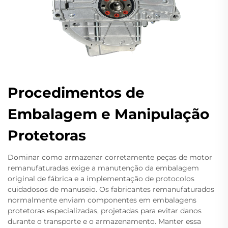
Procedimentos de
Embalagem e Manipulação
Protetoras
Dominar como armazenar corretamente peças de motor
remanufaturadas exige a manutenção da embalagem
original de fábrica e a implementação de protocolos
cuidadosos de manuseio. Os fabricantes remanufaturados
normalmente enviam componentes em embalagens
protetoras especializadas, projetadas para evitar danos
durante o transporte e o armazenamento. Manter essa