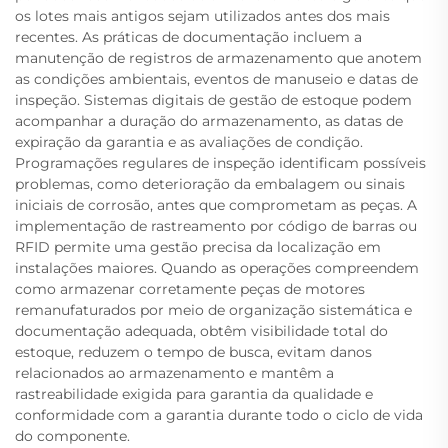
os lotes mais antigos sejam utilizados antes dos mais
recentes. As práticas de documentação incluem a
manutenção de registros de armazenamento que anotem
as condições ambientais, eventos de manuseio e datas de
inspeção. Sistemas digitais de gestão de estoque podem
acompanhar a duração do armazenamento, as datas de
expiração da garantia e as avaliações de condição.
Programações regulares de inspeção identificam possíveis
problemas, como deterioração da embalagem ou sinais
iniciais de corrosão, antes que comprometam as peças. A
implementação de rastreamento por código de barras ou
RFID permite uma gestão precisa da localização em
instalações maiores. Quando as operações compreendem
como armazenar corretamente peças de motores
remanufaturados por meio de organização sistemática e
documentação adequada, obtêm visibilidade total do
estoque, reduzem o tempo de busca, evitam danos
relacionados ao armazenamento e mantêm a
rastreabilidade exigida para garantia da qualidade e
conformidade com a garantia durante todo o ciclo de vida
do componente.