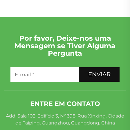
Por favor, Deixe-nos uma
Mensagem se Tiver Alguma
Pergunta
ENVIAR
ENTRE EM CONTATO
Add: Sala 102, Edifício 3, Nº 398, Rua Xinxing, Cidade
de Taiping, Guangzhou, Guangdong, China