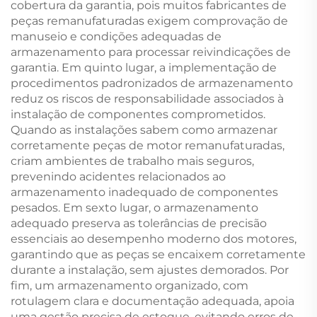
cobertura da garantia, pois muitos fabricantes de
peças remanufaturadas exigem comprovação de
manuseio e condições adequadas de
armazenamento para processar reivindicações de
garantia. Em quinto lugar, a implementação de
procedimentos padronizados de armazenamento
reduz os riscos de responsabilidade associados à
instalação de componentes comprometidos.
Quando as instalações sabem como armazenar
corretamente peças de motor remanufaturadas,
criam ambientes de trabalho mais seguros,
prevenindo acidentes relacionados ao
armazenamento inadequado de componentes
pesados. Em sexto lugar, o armazenamento
adequado preserva as tolerâncias de precisão
essenciais ao desempenho moderno dos motores,
garantindo que as peças se encaixem corretamente
durante a instalação, sem ajustes demorados. Por
fim, um armazenamento organizado, com
rotulagem clara e documentação adequada, apoia
uma gestão precisa de estoque, evitando erros de