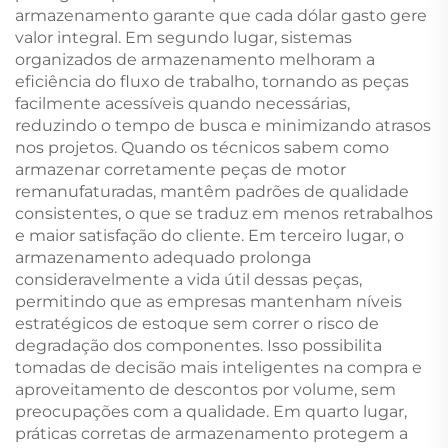
armazenamento garante que cada dólar gasto gere
valor integral. Em segundo lugar, sistemas
organizados de armazenamento melhoram a
eficiência do fluxo de trabalho, tornando as peças
facilmente acessíveis quando necessárias,
reduzindo o tempo de busca e minimizando atrasos
nos projetos. Quando os técnicos sabem como
armazenar corretamente peças de motor
remanufaturadas, mantêm padrões de qualidade
consistentes, o que se traduz em menos retrabalhos
e maior satisfação do cliente. Em terceiro lugar, o
armazenamento adequado prolonga
consideravelmente a vida útil dessas peças,
permitindo que as empresas mantenham níveis
estratégicos de estoque sem correr o risco de
degradação dos componentes. Isso possibilita
tomadas de decisão mais inteligentes na compra e
aproveitamento de descontos por volume, sem
preocupações com a qualidade. Em quarto lugar,
práticas corretas de armazenamento protegem a