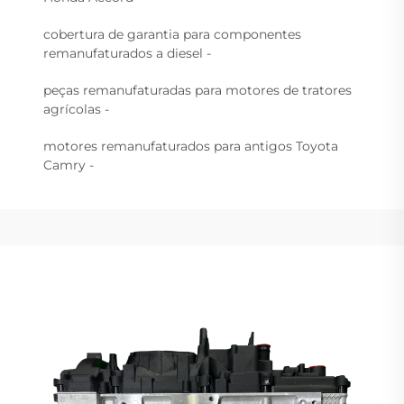
cobertura de garantia para componentes
remanufaturados a diesel -
peças remanufaturadas para motores de tratores
agrícolas -
motores remanufaturados para antigos Toyota
Camry -