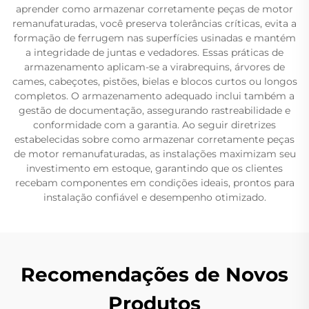
aprender como armazenar corretamente peças de motor
remanufaturadas, você preserva tolerâncias críticas, evita a
formação de ferrugem nas superfícies usinadas e mantém
a integridade de juntas e vedadores. Essas práticas de
armazenamento aplicam-se a virabrequins, árvores de
cames, cabeçotes, pistões, bielas e blocos curtos ou longos
completos. O armazenamento adequado inclui também a
gestão de documentação, assegurando rastreabilidade e
conformidade com a garantia. Ao seguir diretrizes
estabelecidas sobre como armazenar corretamente peças
de motor remanufaturadas, as instalações maximizam seu
investimento em estoque, garantindo que os clientes
recebam componentes em condições ideais, prontos para
instalação confiável e desempenho otimizado.
Recomendações de Novos
Produtos