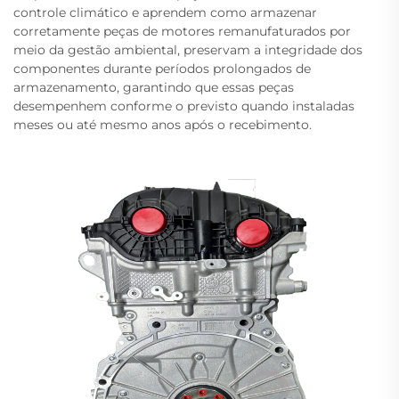
controle climático e aprendem como armazenar
corretamente peças de motores remanufaturados por
meio da gestão ambiental, preservam a integridade dos
componentes durante períodos prolongados de
armazenamento, garantindo que essas peças
desempenhem conforme o previsto quando instaladas
meses ou até mesmo anos após o recebimento.