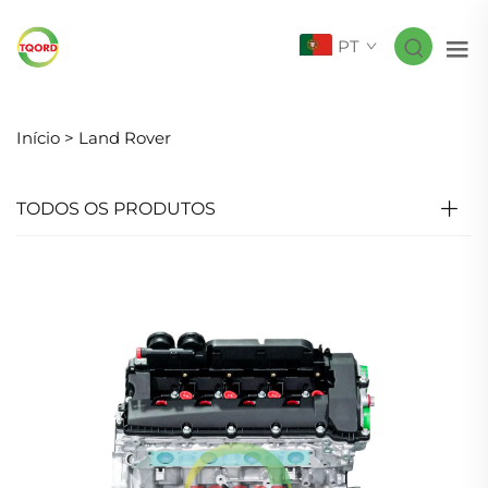
PT
Início >
Land Rover
TODOS OS PRODUTOS