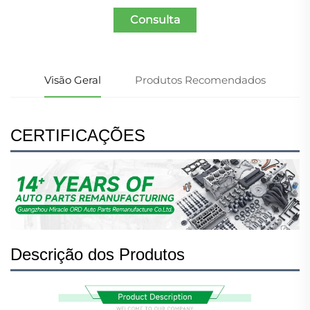
Consulta
Visão Geral
Produtos Recomendados
CERTIFICAÇÕES
Descrição dos Produtos