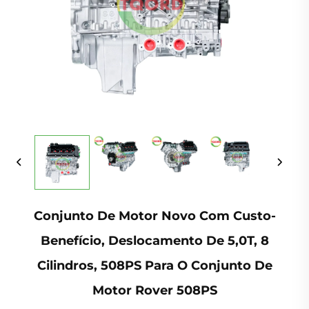
Conjunto De Motor Novo Com Custo-
Benefício, Deslocamento De 5,0T, 8
Cilindros, 508PS Para O Conjunto De
Motor Rover 508PS