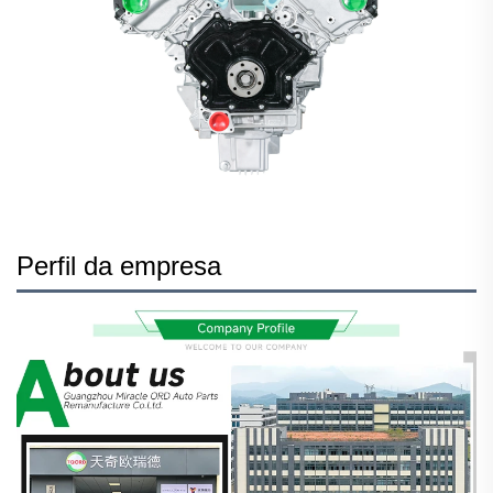
Perfil da empresa