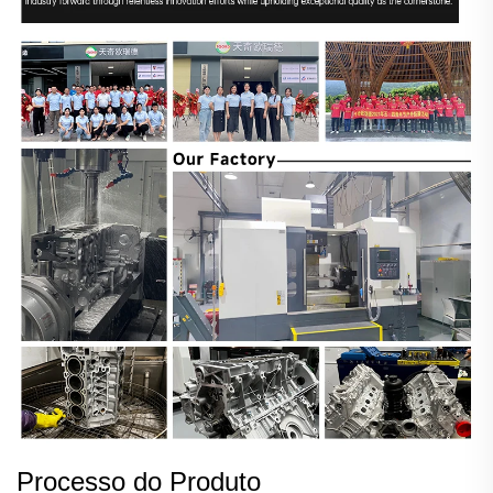
Processo do Produto