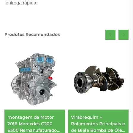
entrega rápida. 
Produtos Recomendados
montagem de Motor
Virabrequim +
2016 Mercedes C200
Rolamentos Principais e
E300 Remanufaturado
de Biela Bomba de Óleo