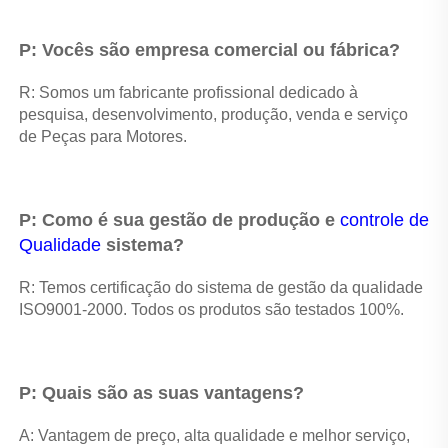
P: Vocês são empresa comercial ou fábrica? 
R: Somos um fabricante profissional dedicado à 
pesquisa, desenvolvimento, produção, venda e serviço 
de Peças para Motores. 
P: Como é sua gestão de produção e 
controle de 
Qualidade 
sistema? 
R: Temos certificação do sistema de gestão da qualidade 
ISO9001-2000. Todos os produtos são testados 100%. 
P: Quais são as suas vantagens? 
A: Vantagem de preço, alta qualidade e melhor serviço, 