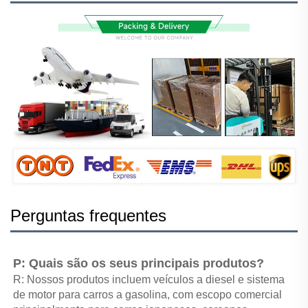
Perguntas frequentes
P: Quais são os seus principais produtos? 
R: Nossos produtos incluem veículos a diesel e sistema 
de motor para carros a gasolina, com escopo comercial 