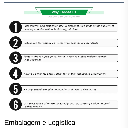
Embalagem e Logística