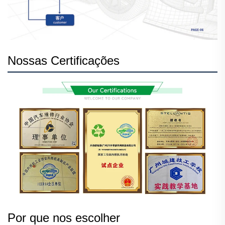
Nossas Certificações
Por que nos escolher