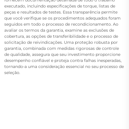
fornecem documentação detalhada de todo o trabalho
executado, incluindo especificações de torque, listas de
peças e resultados de testes. Essa transparência permite
que você verifique se os procedimentos adequados foram
seguidos em todo o processo de recondicionamento. Ao
avaliar os termos da garantia, examine as exclusões de
cobertura, as opções de transferibilidade e o processo de
solicitação de reivindicações. Uma proteção robusta por
garantia, combinada com medidas rigorosas de controle
de qualidade, assegura que seu investimento proporcione
desempenho confiável e proteja contra falhas inesperadas,
tornando-a uma consideração essencial no seu processo de
seleção.