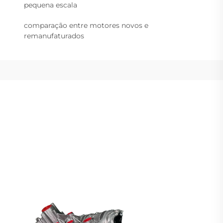
pequena escala
comparação entre motores novos e
remanufaturados