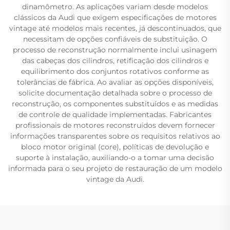
dinamômetro. As aplicações variam desde modelos
clássicos da Audi que exigem especificações de motores
vintage até modelos mais recentes, já descontinuados, que
necessitam de opções confiáveis de substituição. O
processo de reconstrução normalmente inclui usinagem
das cabeças dos cilindros, retificação dos cilindros e
equilibrimento dos conjuntos rotativos conforme as
tolerâncias de fábrica. Ao avaliar as opções disponíveis,
solicite documentação detalhada sobre o processo de
reconstrução, os componentes substituídos e as medidas
de controle de qualidade implementadas. Fabricantes
profissionais de motores reconstruídos devem fornecer
informações transparentes sobre os requisitos relativos ao
bloco motor original (core), políticas de devolução e
suporte à instalação, auxiliando-o a tomar uma decisão
informada para o seu projeto de restauração de um modelo
vintage da Audi.