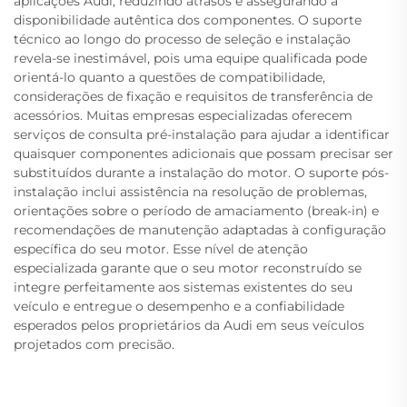
aplicações Audi, reduzindo atrasos e assegurando a
disponibilidade autêntica dos componentes. O suporte
técnico ao longo do processo de seleção e instalação
revela-se inestimável, pois uma equipe qualificada pode
orientá-lo quanto a questões de compatibilidade,
considerações de fixação e requisitos de transferência de
acessórios. Muitas empresas especializadas oferecem
serviços de consulta pré-instalação para ajudar a identificar
quaisquer componentes adicionais que possam precisar ser
substituídos durante a instalação do motor. O suporte pós-
instalação inclui assistência na resolução de problemas,
orientações sobre o período de amaciamento (break-in) e
recomendações de manutenção adaptadas à configuração
específica do seu motor. Esse nível de atenção
especializada garante que o seu motor reconstruído se
integre perfeitamente aos sistemas existentes do seu
veículo e entregue o desempenho e a confiabilidade
esperados pelos proprietários da Audi em seus veículos
projetados com precisão.