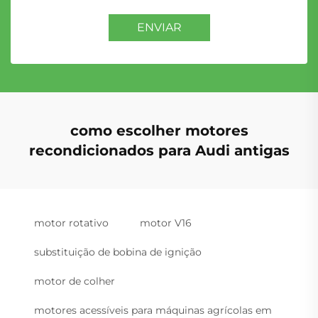
ENVIAR
como escolher motores
recondicionados para Audi antigas
motor rotativo
motor V16
substituição de bobina de ignição
motor de colher
motores acessíveis para máquinas agrícolas em