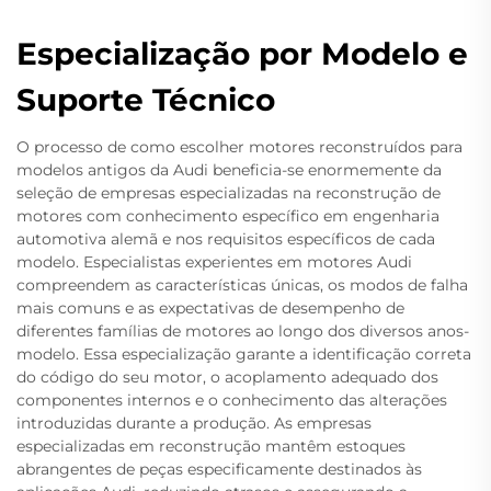
Especialização por Modelo e
Suporte Técnico
O processo de como escolher motores reconstruídos para
modelos antigos da Audi beneficia-se enormemente da
seleção de empresas especializadas na reconstrução de
motores com conhecimento específico em engenharia
automotiva alemã e nos requisitos específicos de cada
modelo. Especialistas experientes em motores Audi
compreendem as características únicas, os modos de falha
mais comuns e as expectativas de desempenho de
diferentes famílias de motores ao longo dos diversos anos-
modelo. Essa especialização garante a identificação correta
do código do seu motor, o acoplamento adequado dos
componentes internos e o conhecimento das alterações
introduzidas durante a produção. As empresas
especializadas em reconstrução mantêm estoques
abrangentes de peças especificamente destinados às