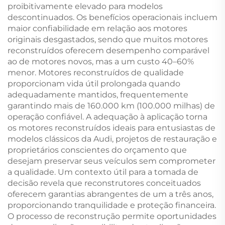
proibitivamente elevado para modelos
descontinuados. Os benefícios operacionais incluem
maior confiabilidade em relação aos motores
originais desgastados, sendo que muitos motores
reconstruídos oferecem desempenho comparável
ao de motores novos, mas a um custo 40–60%
menor. Motores reconstruídos de qualidade
proporcionam vida útil prolongada quando
adequadamente mantidos, frequentemente
garantindo mais de 160.000 km (100.000 milhas) de
operação confiável. A adequação à aplicação torna
os motores reconstruídos ideais para entusiastas de
modelos clássicos da Audi, projetos de restauração e
proprietários conscientes do orçamento que
desejam preservar seus veículos sem comprometer
a qualidade. Um contexto útil para a tomada de
decisão revela que reconstrutores conceituados
oferecem garantias abrangentes de um a três anos,
proporcionando tranquilidade e proteção financeira.
O processo de reconstrução permite oportunidades