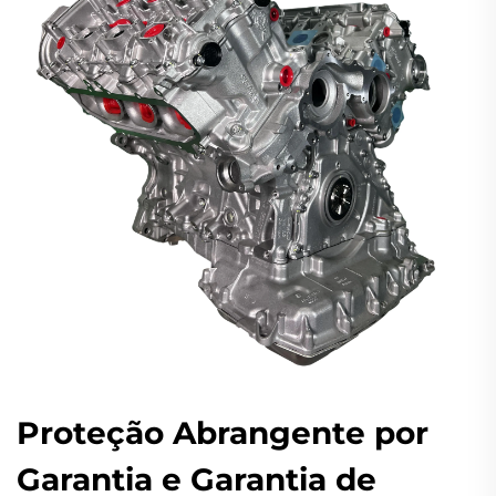
Proteção Abrangente por
Garantia e Garantia de