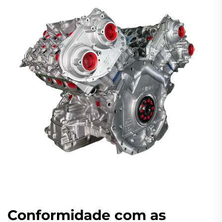
Conformidade com as