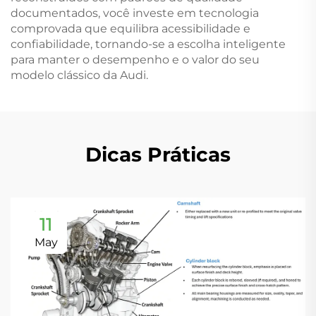
documentados, você investe em tecnologia
comprovada que equilibra acessibilidade e
confiabilidade, tornando-se a escolha inteligente
para manter o desempenho e o valor do seu
modelo clássico da Audi.
Dicas Práticas
11
May