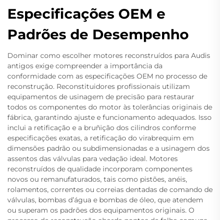
Especificações OEM e
Padrões de Desempenho
Dominar como escolher motores reconstruídos para Audis
antigos exige compreender a importância da
conformidade com as especificações OEM no processo de
reconstrução. Reconstituidores profissionais utilizam
equipamentos de usinagem de precisão para restaurar
todos os componentes do motor às tolerâncias originais de
fábrica, garantindo ajuste e funcionamento adequados. Isso
inclui a retificação e a bruñição dos cilindros conforme
especificações exatas, a retificação do virabrequim em
dimensões padrão ou subdimensionadas e a usinagem dos
assentos das válvulas para vedação ideal. Motores
reconstruídos de qualidade incorporam componentes
novos ou remanufaturados, tais como pistões, anéis,
rolamentos, correntes ou correias dentadas de comando de
válvulas, bombas d’água e bombas de óleo, que atendem
ou superam os padrões dos equipamentos originais. O