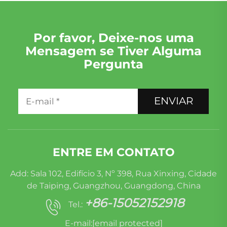
Por favor, Deixe-nos uma
Mensagem se Tiver Alguma
Pergunta
ENVIAR
ENTRE EM CONTATO
Add: Sala 102, Edifício 3, Nº 398, Rua Xinxing, Cidade
de Taiping, Guangzhou, Guangdong, China
+86-15052152918
Tel.:
E-mail:
[email protected]