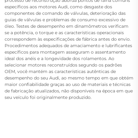
processo de reconstrução aborda pontos de falha comuns
específicos aos motores Audi, como desgaste dos
componentes de comando de válvulas, deterioração das
guias de válvulas e problemas de consumo excessivo de
óleo. Testes de desempenho em dinamômetros verificam
se a potência, o torque e as características operacionais
correspondem às especificações de fábrica antes do envio.
Procedimentos adequados de amaciamento e lubrificantes
específicos para montagem asseguram o assentamento
ideal dos anéis e a longevidade dos rolamentos. Ao
selecionar motores reconstruídos segundo os padrões
OEM, você mantém as características autênticas de
desempenho do seu Audi, ao mesmo tempo em que obtém
maior confiabilidade graças ao uso de materiais e técnicas
de fabricação atualizados, não disponíveis na época em que
seu veículo foi originalmente produzido.