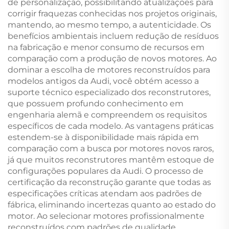
de personalização, possibilitando atualizações para
corrigir fraquezas conhecidas nos projetos originais,
mantendo, ao mesmo tempo, a autenticidade. Os
benefícios ambientais incluem redução de resíduos
na fabricação e menor consumo de recursos em
comparação com a produção de novos motores. Ao
dominar a escolha de motores reconstruídos para
modelos antigos da Audi, você obtém acesso a
suporte técnico especializado dos reconstrutores,
que possuem profundo conhecimento em
engenharia alemã e compreendem os requisitos
específicos de cada modelo. As vantagens práticas
estendem-se à disponibilidade mais rápida em
comparação com a busca por motores novos raros,
já que muitos reconstrutores mantêm estoque de
configurações populares da Audi. O processo de
certificação da reconstrução garante que todas as
especificações críticas atendam aos padrões de
fábrica, eliminando incertezas quanto ao estado do
motor. Ao selecionar motores profissionalmente
reconstruídos com padrões de qualidade