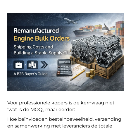
Voor professionele kopers is de kernvraag niet
‘wat is de MOQ’, maar eerder:
Hoe beïnvloeden bestelhoeveelheid, verzending
en samenwerking met leveranciers de totale