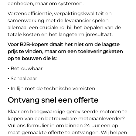
eenheden, maar om systemen.
Verzendefficiëntie, verpaktingskwaliteit en
samenwerking met de leverancier spelen
allemaal een cruciale rol bij het bepalen van de
totale kosten en het langetermijnresultaat.
Voor B2B-kopers draait het niet om de laagste
prijs te vinden, maar om een toeleveringsketen
op te bouwen die is:
▪️ Betrouwbaar
▪️ Schaalbaar
▪️ In lijn met de technische vereisten
Ontvang snel een offerte
Klaar om hoogwaardige gereviseerde motoren te
kopen van een betrouwbare motoraanleverder?
Vul ons formulier in om binnen 24 uur een op
maat gemaakte offerte te ontvangen. Wij helpen