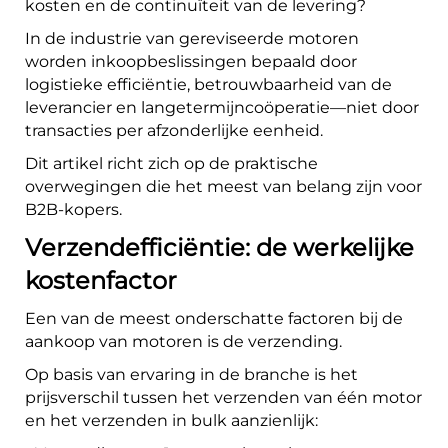
kosten en de continuïteit van de levering?
In de industrie van gereviseerde motoren
worden inkoopbeslissingen bepaald door
logistieke efficiëntie, betrouwbaarheid van de
leverancier en langetermijncoöperatie—niet door
transacties per afzonderlijke eenheid.
Dit artikel richt zich op de praktische
overwegingen die het meest van belang zijn voor
B2B-kopers.
Verzendefficiëntie: de werkelijke
kostenfactor
Een van de meest onderschatte factoren bij de
aankoop van motoren is de verzending.
Op basis van ervaring in de branche is het
prijsverschil tussen het verzenden van één motor
en het verzenden in bulk aanzienlijk: