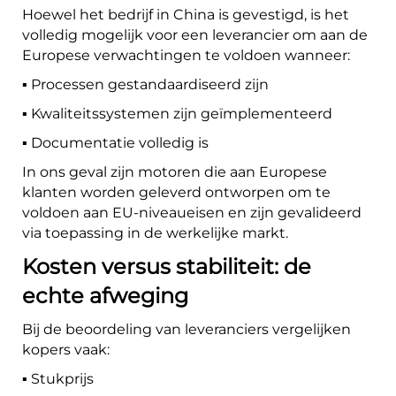
Hoewel het bedrijf in China is gevestigd, is het
volledig mogelijk voor een leverancier om aan de
Europese verwachtingen te voldoen wanneer:
▪️ Processen gestandaardiseerd zijn
▪️ Kwaliteitssystemen zijn geïmplementeerd
▪️ Documentatie volledig is
In ons geval zijn motoren die aan Europese
klanten worden geleverd ontworpen om te
voldoen aan EU-niveaueisen en zijn gevalideerd
via toepassing in de werkelijke markt.
Kosten versus stabiliteit: de
echte afweging
Bij de beoordeling van leveranciers vergelijken
kopers vaak:
▪️ Stukprijs