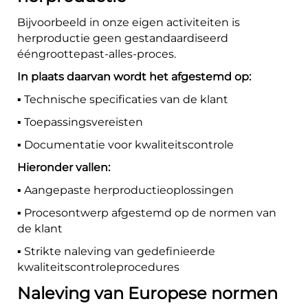
Bijvoorbeeld in onze eigen activiteiten is
herproductie geen gestandaardiseerd
ééngroottepast-alles-proces.
In plaats daarvan wordt het afgestemd op:
▪️ Technische specificaties van de klant
▪️ Toepassingsvereisten
▪️ Documentatie voor kwaliteitscontrole
Hieronder vallen:
▪️ Aangepaste herproductieoplossingen
▪️ Procesontwerp afgestemd op de normen van
de klant
▪️ Strikte naleving van gedefinieerde
kwaliteitscontroleprocedures
Naleving van Europese normen