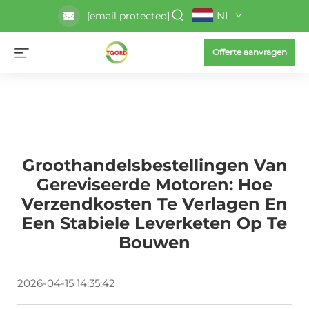
NL
[email protected]
Offerte aanvragen
Groothandelsbestellingen Van
Gereviseerde Motoren: Hoe
Verzendkosten Te Verlagen En
Een Stabiele Leverketen Op Te
Bouwen
2026-04-15 14:35:42