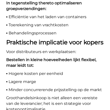
In tegenstelling thereto optimaliseren
groepverzendingen:
▪️ Efficiëntie van het laden van containers
▪️ Toerekening van vrachtkosten
▪️ Behandelingsprocessen
Praktische implicatie voor kopers
Voor distributeurs en werkplaatsen:
Bestellen in kleine hoeveelheden lijkt flexibel,
maar leidt tot:
▪️ Hogere kosten per eenheid
▪️ Lagere marge
▪️ Minder concurrerende prijsstelling op de markt
Groothandelsinkoop is niet alleen een vereiste
van de leverancier; het is een strategie voor
kostenoptimalisatie.