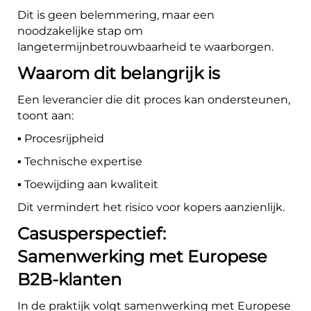
Dit is geen belemmering, maar een
noodzakelijke stap om
langetermijnbetrouwbaarheid te waarborgen.
Waarom dit belangrijk is
Een leverancier die dit proces kan ondersteunen,
toont aan:
▪️ Procesrijpheid
▪️ Technische expertise
▪️ Toewijding aan kwaliteit
Dit vermindert het risico voor kopers aanzienlijk.
Casusperspectief:
Samenwerking met Europese
B2B-klanten
In de praktijk volgt samenwerking met Europese