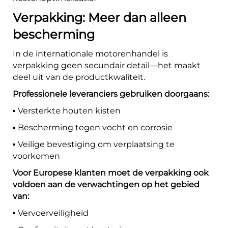
Verpakking: Meer dan alleen
bescherming
In de internationale motorenhandel is
verpakking geen secundair detail—het maakt
deel uit van de productkwaliteit.
Professionele leveranciers gebruiken doorgaans:
▪️ Versterkte houten kisten
▪️ Bescherming tegen vocht en corrosie
▪️ Veilige bevestiging om verplaatsing te
voorkomen
Voor Europese klanten moet de verpakking ook
voldoen aan de verwachtingen op het gebied
van:
▪️ Vervoerveiligheid