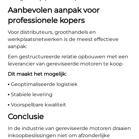
Aanbevolen aanpak voor
professionele kopers
Voor distributeurs, groothandels en
werkplaatsnetwerken is de meest effectieve
aanpak:
Een gestructureerde relatie opbouwen met een
leverancier van gereviseerde motoren te koop
Dit maakt het mogelijk:
▪️ Geoptimaliseerde logistiek
▪️ Stabiele levering
▪️ Voorspelbare kwaliteit
Conclusie
In de industrie van gereviseerde motoren draaien
inkoopbeslissingen niet om afzonderlijke