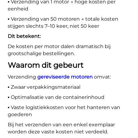
▪️ Verzending van 1 motor → hoge kosten per
eenheid
▪️ Verzending van 50 motoren → totale kosten
stijgen slechts 7–10 keer, niet 50 keer
Dit betekent:
De kosten per motor dalen dramatisch bij
grootschalige bestellingen.
Waarom dit gebeurt
Verzending
gereviseerde motoren
omvat:
▪️ Zwaar verpakkingsmateriaal
▪️ Optimalisatie van de containerinhoud
▪️ Vaste logistiekkosten voor het hanteren van
goederen
Bij het verzenden van een enkel exemplaar
worden deze vaste kosten niet verdeeld.