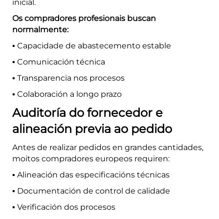
inicial.
Os compradores profesionais buscan
normalmente:
▪️ Capacidade de abastecemento estable
▪️ Comunicación técnica
▪️ Transparencia nos procesos
▪️ Colaboración a longo prazo
Auditoría do fornecedor e
alineación previa ao pedido
Antes de realizar pedidos en grandes cantidades,
moitos compradores europeos requiren:
▪️ Alineación das especificacións técnicas
▪️ Documentación de control de calidade
▪️ Verificación dos procesos