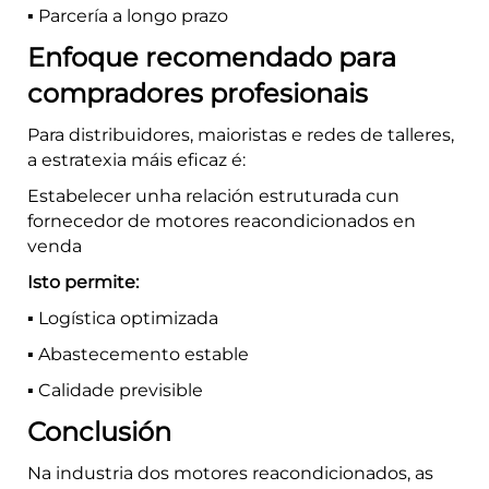
▪️ Parcería a longo prazo
Enfoque recomendado para
compradores profesionais
Para distribuidores, maioristas e redes de talleres,
a estratexia máis eficaz é:
Estabelecer unha relación estruturada cun
fornecedor de motores reacondicionados en
venda
Isto permite:
▪️ Logística optimizada
▪️ Abastecemento estable
▪️ Calidade previsible
Conclusión
Na industria dos motores reacondicionados, as