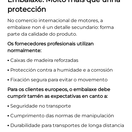
protección
No comercio internacional de motores, a
embalaxe non é un detalle secundario: forma
parte da calidade do produto.
Os fornecedores profesionais utilizan
normalmente:
▪️ Caixas de madeira reforzadas
▪️ Protección contra a humidade e a corrosión
▪️ Fixación segura para evitar o movemento
Para os clientes europeos, o embalaxe debe
cumprir tamén as expectativas en canto a:
▪️ Seguridade no transporte
▪️ Cumprimento das normas de manipulación
▪️ Durabilidade para transportes de longa distancia