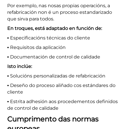
Por exemplo, nas nosas propias operacións, a
refabricación non é un proceso estandarizado
que sirva para todos.
En troques, está adaptado en función de:
▪️ Especificacións técnicas do cliente
▪️ Requisitos da aplicación
▪️ Documentación de control de calidade
Isto inclúe:
▪️ Solucións personalizadas de refabricación
▪️ Deseño do proceso aliñado cos estándares do
cliente
▪️ Estrita adhesión aos procedementos definidos
de control de calidade
Cumprimento das normas
europeas