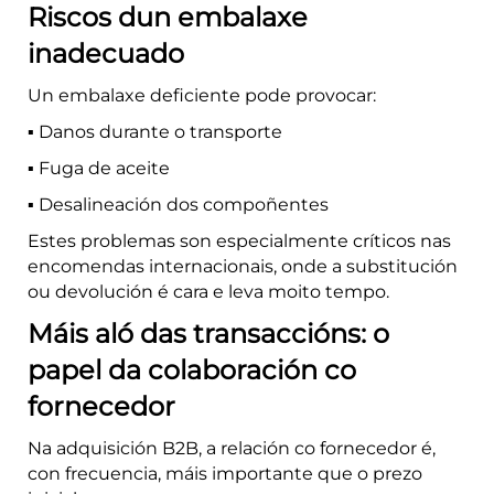
Riscos dun embalaxe
inadecuado
Un embalaxe deficiente pode provocar:
▪️ Danos durante o transporte
▪️ Fuga de aceite
▪️ Desalineación dos compoñentes
Estes problemas son especialmente críticos nas
encomendas internacionais, onde a substitución
ou devolución é cara e leva moito tempo.
Máis aló das transaccións: o
papel da colaboración co
fornecedor
Na adquisición B2B, a relación co fornecedor é,
con frecuencia, máis importante que o prezo