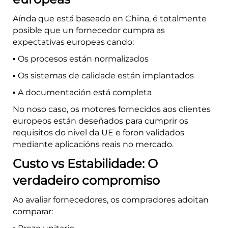
Aínda que está baseado en China, é totalmente
posible que un fornecedor cumpra as
expectativas europeas cando:
▪️ Os procesos están normalizados
▪️ Os sistemas de calidade están implantados
▪️ A documentación está completa
No noso caso, os motores fornecidos aos clientes
europeos están deseñados para cumprir os
requisitos do nivel da UE e foron validados
mediante aplicacións reais no mercado.
Custo vs Estabilidade: O
verdadeiro compromiso
Ao avaliar fornecedores, os compradores adoitan
comparar: