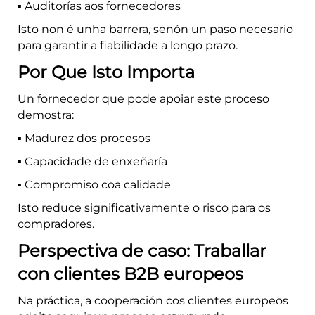
▪️ Auditorías aos fornecedores
Isto non é unha barrera, senón un paso necesario
para garantir a fiabilidade a longo prazo.
Por Que Isto Importa
Un fornecedor que pode apoiar este proceso
demostra:
▪️ Madurez dos procesos
▪️ Capacidade de enxeñaría
▪️ Compromiso coa calidade
Isto reduce significativamente o risco para os
compradores.
Perspectiva de caso: Traballar
con clientes B2B europeos
Na práctica, a cooperación cos clientes europeos