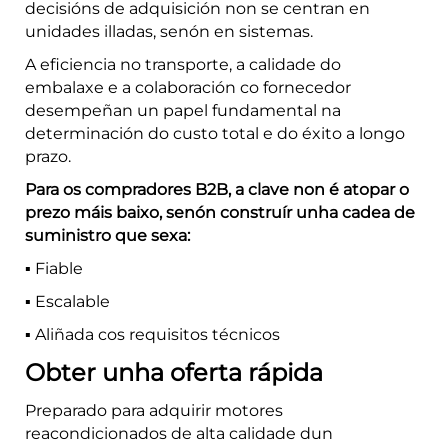
decisións de adquisición non se centran en
unidades illadas, senón en sistemas.
A eficiencia no transporte, a calidade do
embalaxe e a colaboración co fornecedor
desempeñan un papel fundamental na
determinación do custo total e do éxito a longo
prazo.
Para os compradores B2B, a clave non é atopar o
prezo máis baixo, senón construír unha cadea de
suministro que sexa:
▪️ Fiable
▪️ Escalable
▪️ Aliñada cos requisitos técnicos
Obter unha oferta rápida
Preparado para adquirir motores
reacondicionados de alta calidade dun