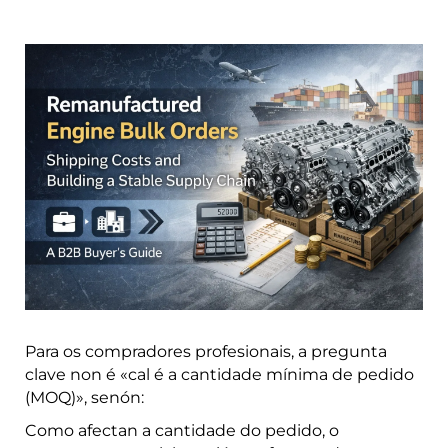
Para os compradores profesionais, a pregunta
clave non é «cal é a cantidade mínima de pedido
(MOQ)», senón:
Como afectan a cantidade do pedido, o