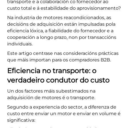
transporte e a colaboración co fornecedor ao
custo total e á estabilidade do aprovisionamento?
Na industria de motores reacondicionados, as
decisións de adquisición están impulsadas pola
eficiencia lóxica, a fiabilidade do fornecedor e a
cooperación a longo prazo, non por transaccións
individuais.
Este artigo centrase nas consideracións prácticas
que máis importan para os compradores B2B.
Eficiencia no transporte: o
verdadeiro condutor do custo
Un dos factores máis subestimados na
adquisición de motores é o transporte.
Segundo a experiencia do sector, a diferenza de
custo entre enviar un motor e enviar en volume é
significativa: