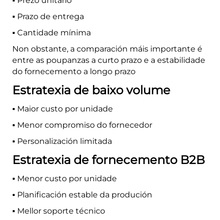
▪️ Prezo unitario
▪️ Prazo de entrega
▪️ Cantidade mínima
Non obstante, a comparación máis importante é
entre as poupanzas a curto prazo e a estabilidade
do fornecemento a longo prazo
Estratexia de baixo volume
▪️ Maior custo por unidade
▪️ Menor compromiso do fornecedor
▪️ Personalización limitada
Estratexia de fornecemento B2B
▪️ Menor custo por unidade
▪️ Planificación estable da produción
▪️ Mellor soporte técnico