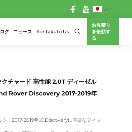
JA
お見積り
ログ
ニュース
Kontakuto Us
を依頼す
る
クチャード 高性能 2.0T ディーゼル
 Rover Discovery 2017-2019年
トルク、2017-2019年式 Discoveryに完璧なフィッ