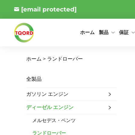
[email protected]
製品
保証
ホーム
ホーム >
ランドローバー
全製品
ガソリン エンジン
ディーゼル エンジン
メルセデス・ベンツ
ランドローバー