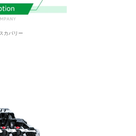
スカバリー