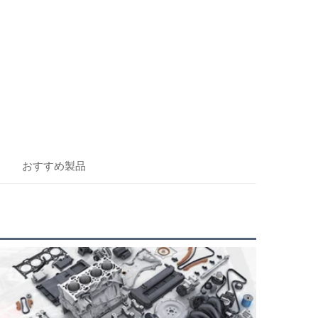
おすすめ製品