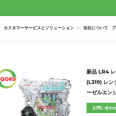
カスタマーサービスとソリューション
当社について
ブ
新品 LR4
(L319) レ
ーゼルエンジ
お問い合わ