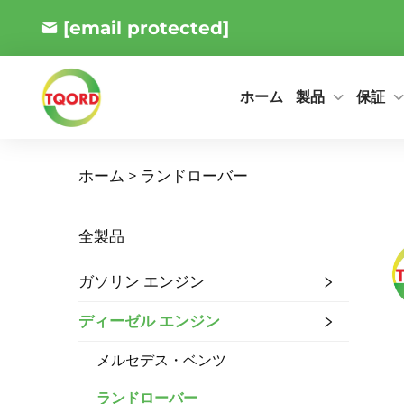
[email protected]
製品
保証
ホーム
ホーム >
ランドローバー
全製品
ガソリン エンジン
ディーゼル エンジン
メルセデス・ベンツ
ランドローバー