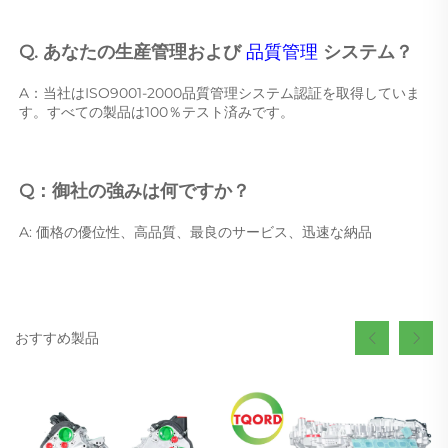
Q. あなたの生産管理および 
品質管理 
システム？ 
A：当社はISO9001-2000品質管理システム認証を取得していま
す。すべての製品は100％テスト済みです。 
Q：御社の強みは何ですか？ 
A: 価格の優位性、高品質、最良のサービス、迅速な納品 
おすすめ製品