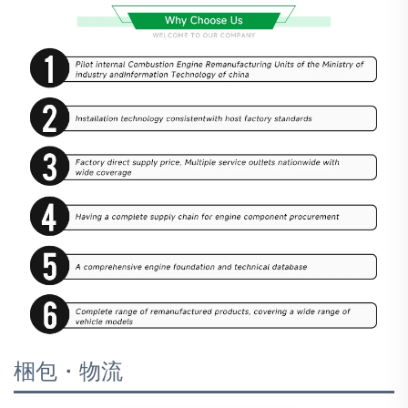
梱包・物流