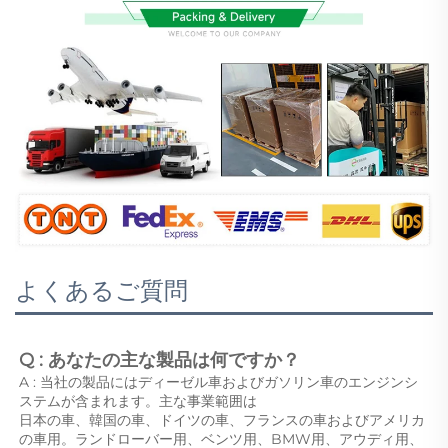
よくあるご質問
Q : あなたの主な製品は何ですか？ 
A : 当社の製品にはディーゼル車およびガソリン車のエンジンシ
ステムが含まれます。主な事業範囲は 
日本の車、韓国の車、ドイツの車、フランスの車およびアメリカ
の車用。ランドローバー用、ベンツ用、BMW用、アウディ用、