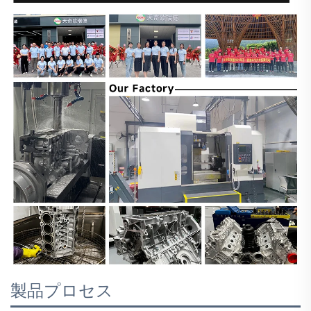
製品プロセス