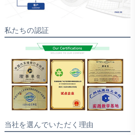
私たちの認証
当社を選んでいただく理由