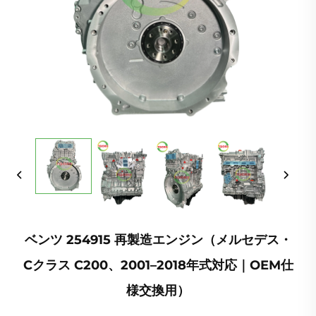
ベンツ 254915 再製造エンジン（メルセデス・
Cクラス C200、2001–2018年式対応｜OEM仕
様交換用）