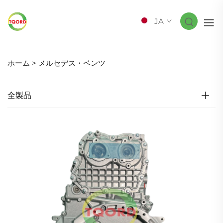
JA
ホーム >
メルセデス・ベンツ
全製品