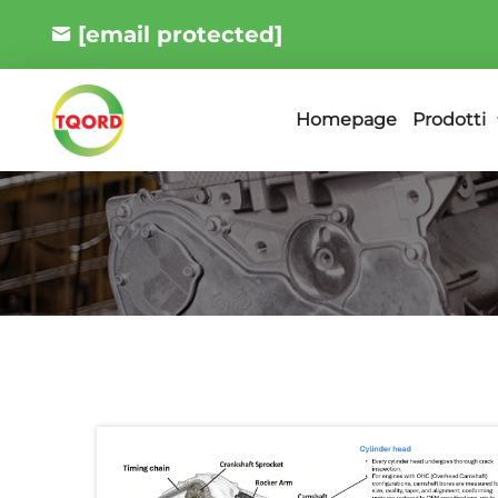
[email protected]
Prodotti
Homepage