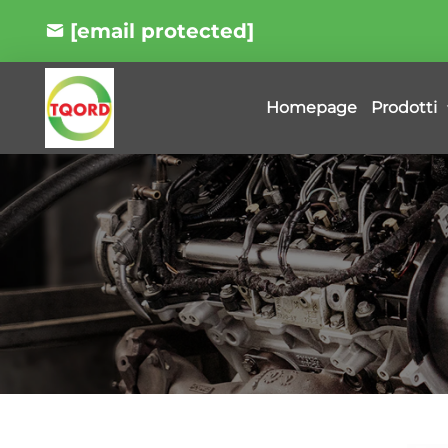
[email protected]
Prodotti
Homepage