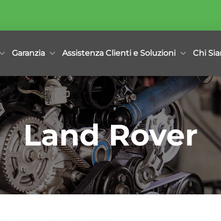
Garanzia
Assistenza Clienti e Soluzioni
Chi Si
Land Rover