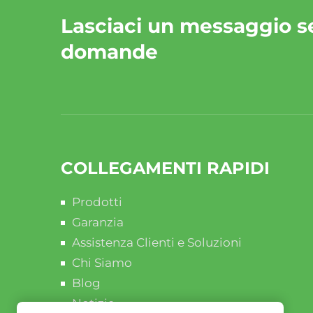
Lasciaci un messaggio s
domande
COLLEGAMENTI RAPIDI
Prodotti
Garanzia
Assistenza Clienti e Soluzioni
Chi Siamo
Blog
Notizie