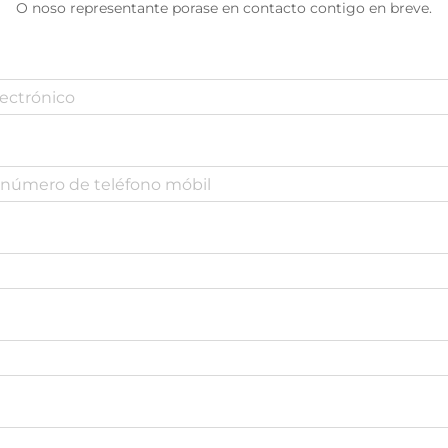
O noso representante porase en contacto contigo en breve.