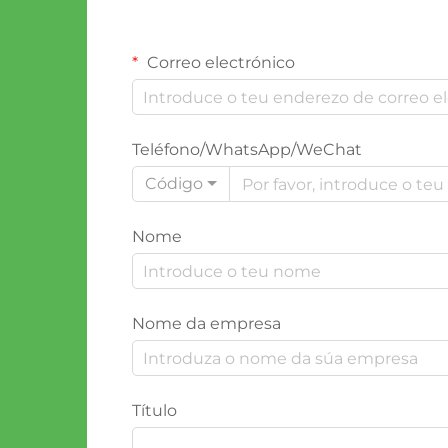
Correo electrónico
Teléfono/WhatsApp/WeChat
Código
Nome
Nome da empresa
Título