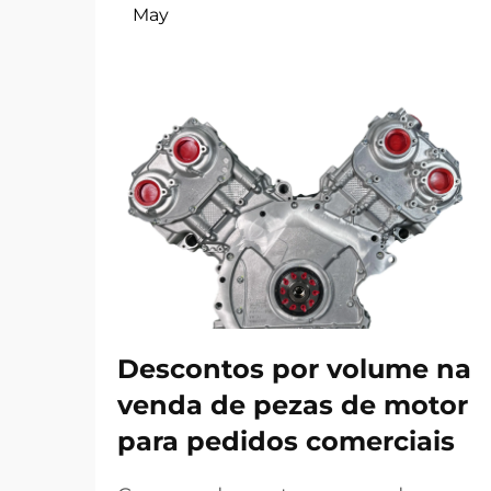
May
Descontos por volume na
venda de pezas de motor
para pedidos comerciais