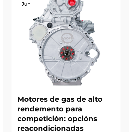
Jun
Motores de gas de alto
rendemento para
competición: opcións
reacondicionadas