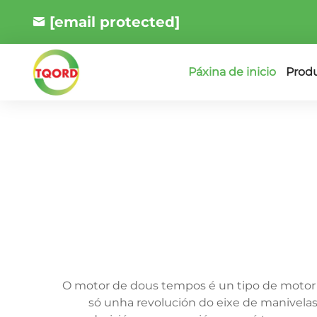
[email protected]
Prod
Páxina de inicio
O motor de dous tempos é un tipo de motor
só unha revolución do eixe de manivelas