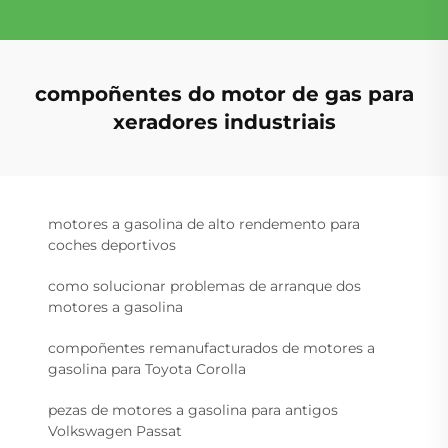
compoñentes do motor de gas para
xeradores industriais
motores a gasolina de alto rendemento para
coches deportivos
como solucionar problemas de arranque dos
motores a gasolina
compoñentes remanufacturados de motores a
gasolina para Toyota Corolla
pezas de motores a gasolina para antigos
Volkswagen Passat