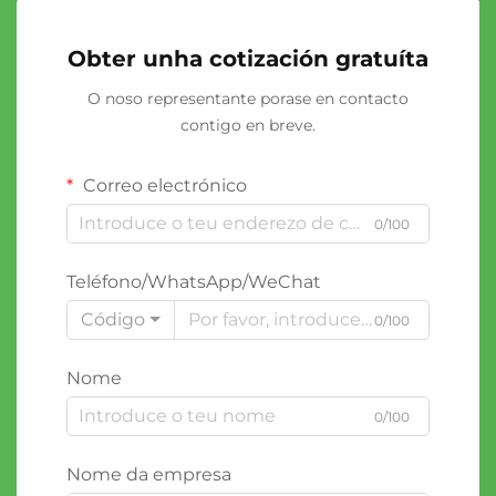
Obter unha cotización gratuíta
O noso representante porase en contacto
contigo en breve.
Correo electrónico
0/100
Teléfono/WhatsApp/WeChat
Código
0/100
Nome
0/100
Nome da empresa