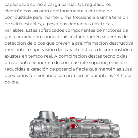
capacidade como a carga parcial. Os reguladores
electrónicos axustan continuamente a entrega de
combustible para manter unha frecuencia e unha tensión
de saída estables, a pesar das demandas eléctricas
variables. Estes sofisticados compoñentes de motores de
gas para xeradores industriais inclúen tamén sistemas de
detección de picos que prevén a preinflamación destructiva
mediante a supervisión das características de combustión e
axustes en tempo real. A combinación destas tecnoloxías
ofrece unha economía de combustible superior, emisións
reducidas e xeración de potencia fiable que mantén as súas
operacións funcionando sen problemas durante as 24 horas
do día.