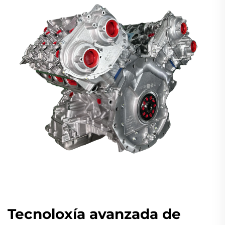
Tecnoloxía avanzada de