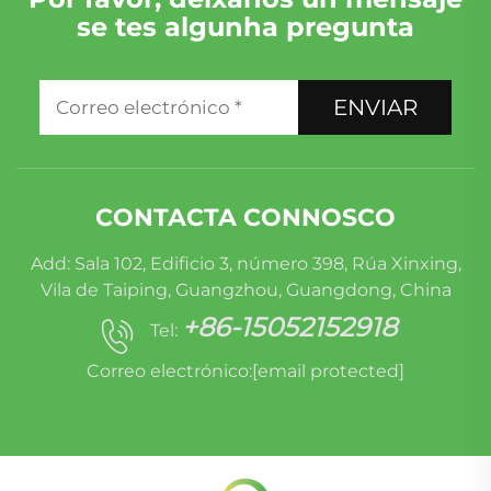
se tes algunha pregunta
ENVIAR
CONTACTA CONNOSCO
Add: Sala 102, Edificio 3, número 398, Rúa Xinxing,
Vila de Taiping, Guangzhou, Guangdong, China
+86-15052152918
Tel:
Correo electrónico:
[email protected]