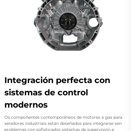
Integración perfecta con
sistemas de control
modernos
Os compoñentes contemporáneos de motores a gas para
xeradores industriais están deseñados para integrarse sen
problemas con sofisticados sistemas de supervisión e