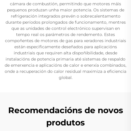
cámara de combustión, permitindo que motores máis
pequenos produzan unha maior potencia. Os sistemas de
refrigeración integrados prevén o sobrecalentamento
durante períodos prolongados de funcionamento, mentres
que as unidades de control electrónico supervisan en
tempo real os parámetros de rendemento. Estes
compoñentes de motores de gas para xeradores industriais
están especificamente deseñados para aplicacións
industriais que requiren alta dispoñibilidade, desde
instalacións de potencia primaria até sistemas de respaldo
de emerxencia e aplicacións de calor e enerxía combinados,
onde a recuperación do calor residual maximiza a eficiencia
global.
Recomendacións de novos
produtos