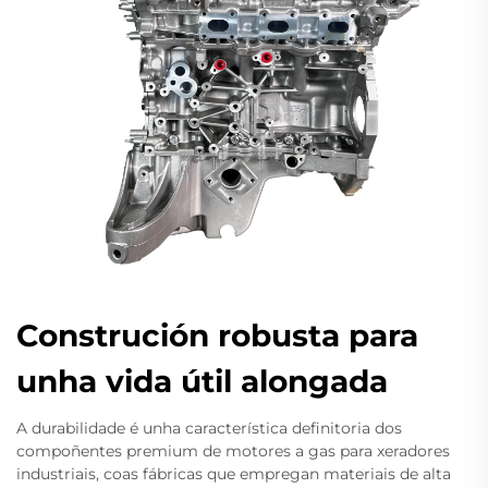
Construción robusta para
unha vida útil alongada
A durabilidade é unha característica definitoria dos
compoñentes premium de motores a gas para xeradores
industriais, coas fábricas que empregan materiais de alta