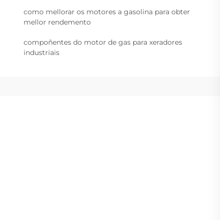
como mellorar os motores a gasolina para obter
mellor rendemento
compoñentes do motor de gas para xeradores
industriais