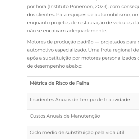
por hora (Instituto Ponemon, 2023), com conseq
dos clientes. Para equipes de automobilismo, uma
enquanto projetos de restauração de veículos cl
não se encaixam adequadamente.
Motores de produção padrão — projetados para 
automotivo especializado. Uma frota regional de
após a substituição por motores personalizados 
de desempenho abaixo:
Métrica de Risco de Falha
Incidentes Anuais de Tempo de Inatividade
Custos Anuais de Manutenção
Ciclo médio de substituição pela vida útil