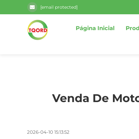
[email protected]
Página Inicial
Pro
Venda De Moto
2026-04-10 15:13:52