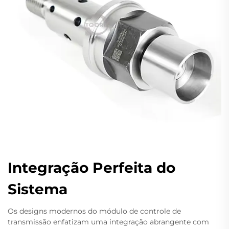
Integração Perfeita do
Sistema
Os designs modernos do módulo de controle de
transmissão enfatizam uma integração abrangente com