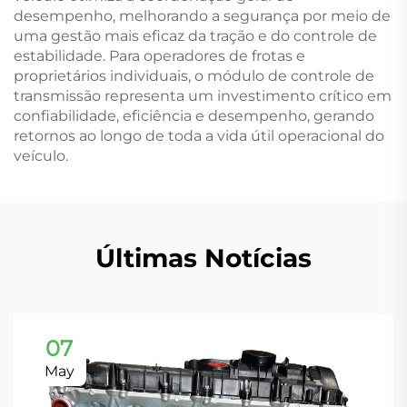
desempenho, melhorando a segurança por meio de
uma gestão mais eficaz da tração e do controle de
estabilidade. Para operadores de frotas e
proprietários individuais, o módulo de controle de
transmissão representa um investimento crítico em
confiabilidade, eficiência e desempenho, gerando
retornos ao longo de toda a vida útil operacional do
veículo.
Últimas Notícias
07
May