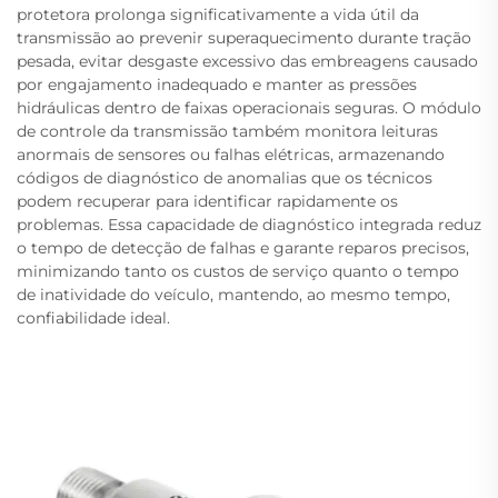
protetora prolonga significativamente a vida útil da
transmissão ao prevenir superaquecimento durante tração
pesada, evitar desgaste excessivo das embreagens causado
por engajamento inadequado e manter as pressões
hidráulicas dentro de faixas operacionais seguras. O módulo
de controle da transmissão também monitora leituras
anormais de sensores ou falhas elétricas, armazenando
códigos de diagnóstico de anomalias que os técnicos
podem recuperar para identificar rapidamente os
problemas. Essa capacidade de diagnóstico integrada reduz
o tempo de detecção de falhas e garante reparos precisos,
minimizando tanto os custos de serviço quanto o tempo
de inatividade do veículo, mantendo, ao mesmo tempo,
confiabilidade ideal.