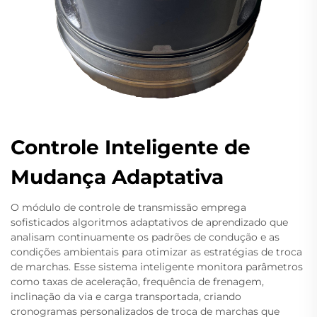
Controle Inteligente de
Mudança Adaptativa
O módulo de controle de transmissão emprega
sofisticados algoritmos adaptativos de aprendizado que
analisam continuamente os padrões de condução e as
condições ambientais para otimizar as estratégias de troca
de marchas. Esse sistema inteligente monitora parâmetros
como taxas de aceleração, frequência de frenagem,
inclinação da via e carga transportada, criando
cronogramas personalizados de troca de marchas que