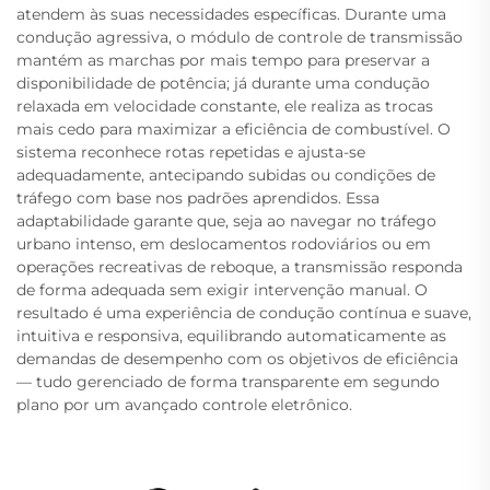
atendem às suas necessidades específicas. Durante uma
condução agressiva, o módulo de controle de transmissão
mantém as marchas por mais tempo para preservar a
disponibilidade de potência; já durante uma condução
relaxada em velocidade constante, ele realiza as trocas
mais cedo para maximizar a eficiência de combustível. O
sistema reconhece rotas repetidas e ajusta-se
adequadamente, antecipando subidas ou condições de
tráfego com base nos padrões aprendidos. Essa
adaptabilidade garante que, seja ao navegar no tráfego
urbano intenso, em deslocamentos rodoviários ou em
operações recreativas de reboque, a transmissão responda
de forma adequada sem exigir intervenção manual. O
resultado é uma experiência de condução contínua e suave,
intuitiva e responsiva, equilibrando automaticamente as
demandas de desempenho com os objetivos de eficiência
— tudo gerenciado de forma transparente em segundo
plano por um avançado controle eletrônico.