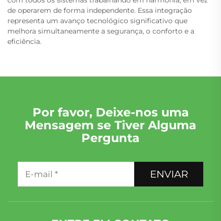
com todos os sistemas trabalhando em harmonia, em vez
de operarem de forma independente. Essa integração
representa um avanço tecnológico significativo que
melhora simultaneamente a segurança, o conforto e a
eficiência.
Por favor, Deixe-nos uma
Mensagem se Tiver Alguma
Pergunta
ENVIAR