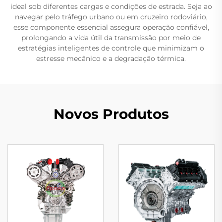
ideal sob diferentes cargas e condições de estrada. Seja ao
navegar pelo tráfego urbano ou em cruzeiro rodoviário,
esse componente essencial assegura operação confiável,
prolongando a vida útil da transmissão por meio de
estratégias inteligentes de controle que minimizam o
estresse mecânico e a degradação térmica.
Novos Produtos