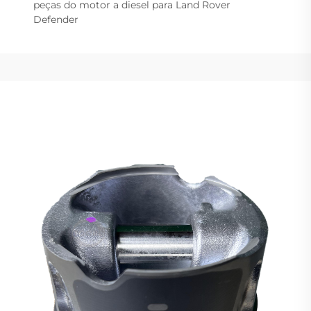
peças do motor a diesel para Land Rover
Defender