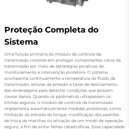
Proteção Completa do
Sistema
Uma função primária do módulo de controle da
transmissão consiste em proteger componentes caros da
transmissão por meio de estratégias proativas de
monitoramento e intervenção protetora. O sistema
acompanha continuamente a temperatura do fluido da
transmissão, leituras de pressão e taxas de deslizamento
das embreagens para detectar condições que possam
causar danos. Quando os parâmetros ultrapassam os
limites seguros, o módulo de controle da transmissão
implementa automaticamente medidas protetoras, como
limitação da entrada de torque, modificação dos padrões
de troca de marchas ou ativação de um modo de operação
seguro, a fim de evitar falhas catastróficas. Essa capacidade