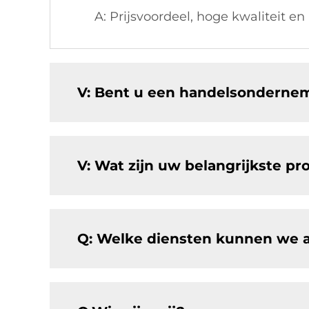
A: Prijsvoordeel, hoge kwaliteit en
V: Bent u een handelsondernem
V: Wat zijn uw belangrijkste p
Q: Welke diensten kunnen we 