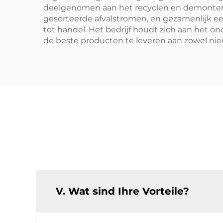
deelgenomen aan het recyclen en demontere
gesorteerde afvalstromen, en gezamenlijk e
tot handel. Het bedrijf houdt zich aan het
de beste producten te leveren aan zowel nie
V. Wat sind Ihre Vorteile?