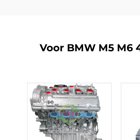
Voor BMW M5 M6 4