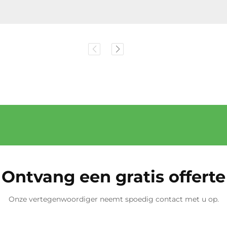
Ontvang een gratis offerte
Onze vertegenwoordiger neemt spoedig contact met u op.