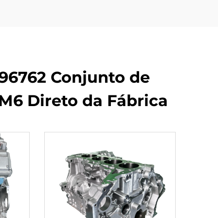
96762 Conjunto de
M6 Direto da Fábrica