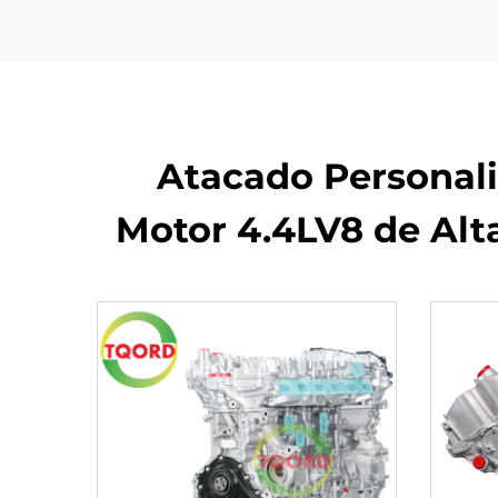
Atacado Personal
Motor 4.4LV8 de Alt