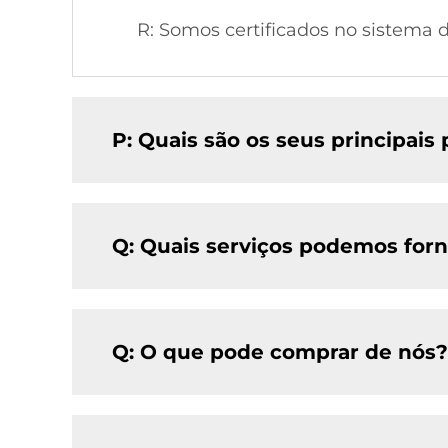
R: Somos certificados no sistema
P: Quais são os seus principais
Q: Quais serviços podemos for
Q: O que pode comprar de nós?