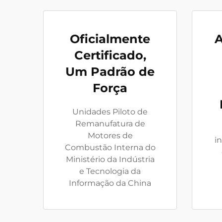
Oficialmente
A
Certificado,
Um Padrão de
Força
Unidades Piloto de
Remanufatura de
Motores de
i
Combustão Interna do
Ministério da Indústria
e Tecnologia da
Informação da China