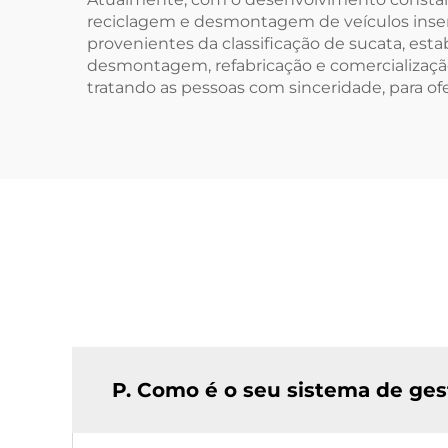
reciclagem e desmontagem de veículos inser
provenientes da classificação de sucata, es
desmontagem, refabricação e comercializaçã
tratando as pessoas com sinceridade, para of
P. Como é o seu sistema de ges