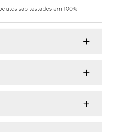
rodutos são testados em 100%