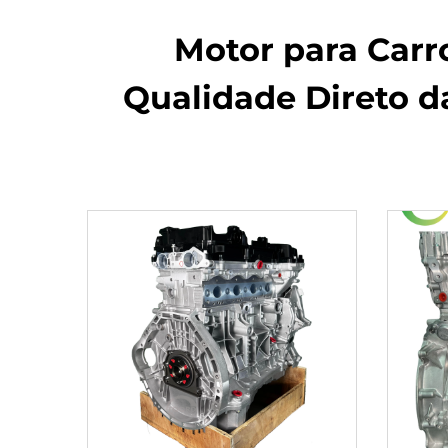
Motor para Carr
Qualidade Direto d