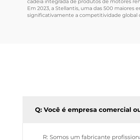
cadeia integrada de produtos de motores rem
Em 2023, a Stellantis, uma das 500 maiores
significativamente a competitividade global
Q: Você é empresa comercial ou
R: Somos um fabricante profission