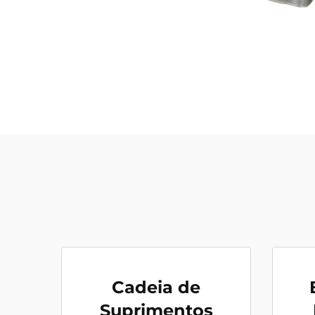
Cadeia de
Suprimentos