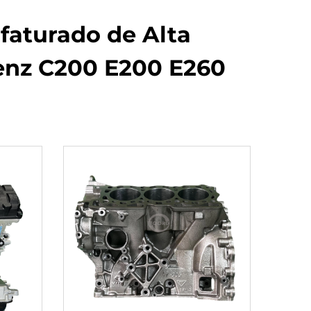
faturado de Alta
Benz C200 E200 E260