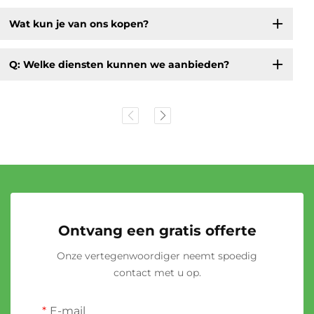
Wat kun je van ons kopen?
Q: Welke diensten kunnen we aanbieden?
Ontvang een gratis offerte
Onze vertegenwoordiger neemt spoedig
contact met u op.
E-mail