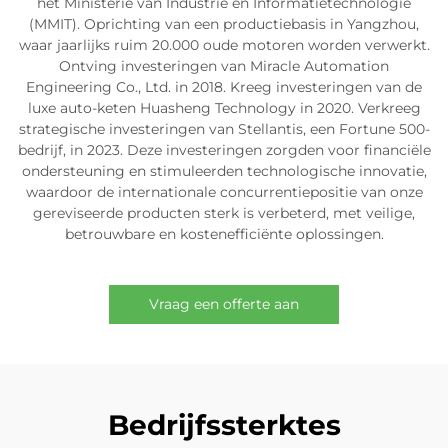
het Ministerie van Industrie en Informatietechnologie
(MMIT). Oprichting van een productiebasis in Yangzhou,
waar jaarlijks ruim 20.000 oude motoren worden verwerkt.
Ontving investeringen van Miracle Automation
Engineering Co., Ltd. in 2018. Kreeg investeringen van de
luxe auto-keten Huasheng Technology in 2020. Verkreeg
strategische investeringen van Stellantis, een Fortune 500-
bedrijf, in 2023. Deze investeringen zorgden voor financiële
ondersteuning en stimuleerden technologische innovatie,
waardoor de internationale concurrentiepositie van onze
gereviseerde producten sterk is verbeterd, met veilige,
betrouwbare en kostenefficiënte oplossingen.
Vraag een offerte aan
Bedrijfssterktes