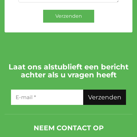
Verzenden
Laat ons alstublieft een bericht
achter als u vragen heeft
Verzenden
NEEM CONTACT OP