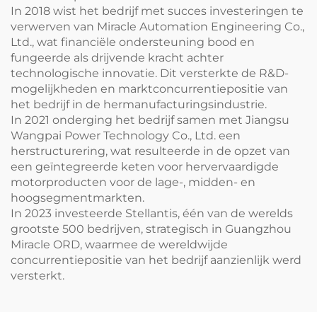
In 2018 wist het bedrijf met succes investeringen te
verwerven van Miracle Automation Engineering Co.,
Ltd., wat financiële ondersteuning bood en
fungeerde als drijvende kracht achter
technologische innovatie. Dit versterkte de R&D-
mogelijkheden en marktconcurrentiepositie van
het bedrijf in de hermanufacturingsindustrie.
In 2021 onderging het bedrijf samen met Jiangsu
Wangpai Power Technology Co., Ltd. een
herstructurering, wat resulteerde in de opzet van
een geïntegreerde keten voor hervervaardigde
motorproducten voor de lage-, midden- en
hoogsegmentmarkten.
In 2023 investeerde Stellantis, één van de werelds
grootste 500 bedrijven, strategisch in Guangzhou
Miracle ORD, waarmee de wereldwijde
concurrentiepositie van het bedrijf aanzienlijk werd
versterkt.