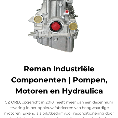
Reman Industriële
Componenten | Pompen,
Motoren en Hydraulica
GZ ORD, opgericht in 2010, heeft meer dan een decennium
ervaring in het opnieuw fabriceren van hoogwaardige
motoren. Erkend als pilotbedrijf voor reconditionering door