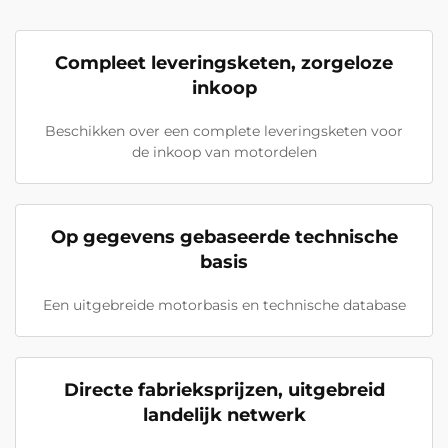
Compleet leveringsketen, zorgeloze
inkoop
Beschikken over een complete leveringsketen voor
de inkoop van motordelen
Op gegevens gebaseerde technische
basis
Een uitgebreide motorbasis en technische database
Directe fabrieksprijzen, uitgebreid
landelijk netwerk