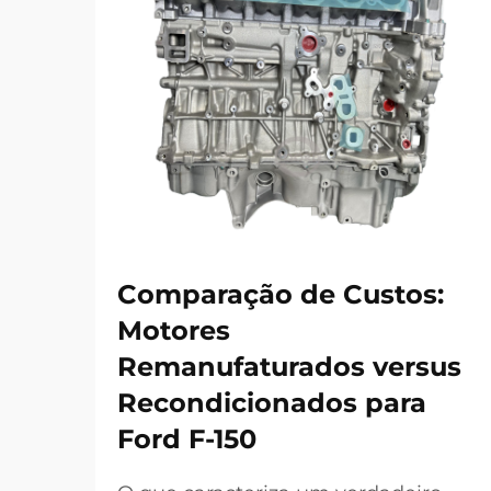
Comparação de Custos:
Motores
Remanufaturados versus
Recondicionados para
Ford F-150