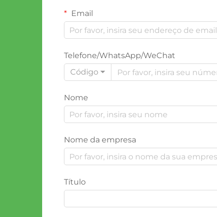
Email
Telefone/WhatsApp/WeChat
Código
Nome
Nome da empresa
Título