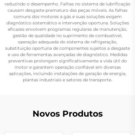
reduzindo o desempenho. Falhas no sistema de lubrificação
causam desgaste prematuro das peças móveis. As falhas
comuns dos motores a gás e suas soluções exigem
diagnóstico sistemático e intervenção oportuna. Soluções
eficazes envolvem programas regulares de manutenção,
gestão de qualidade no suprimento de combustível,
operação adequada do sistema de refrigeração,
substituição oportuna de componentes sujeitos a desgaste
e uso de ferramentas avançadas de diagnóstico. Medidas
preventivas prolongam significativamente a vida útil do
motor e garantem operação confiável em diversas
aplicações, incluindo instalações de geração de energia,
plantas industriais e setores de transporte.
Novos Produtos