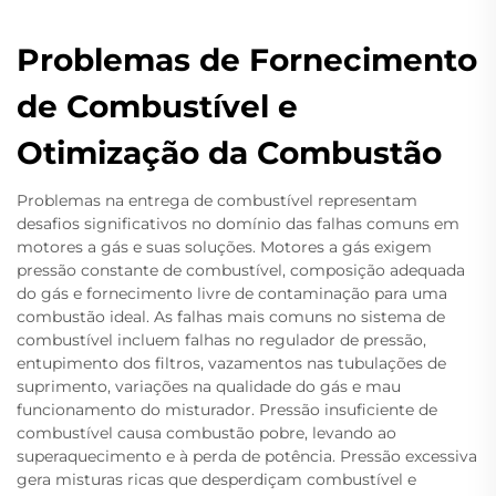
Problemas de Fornecimento
de Combustível e
Otimização da Combustão
Problemas na entrega de combustível representam
desafios significativos no domínio das falhas comuns em
motores a gás e suas soluções. Motores a gás exigem
pressão constante de combustível, composição adequada
do gás e fornecimento livre de contaminação para uma
combustão ideal. As falhas mais comuns no sistema de
combustível incluem falhas no regulador de pressão,
entupimento dos filtros, vazamentos nas tubulações de
suprimento, variações na qualidade do gás e mau
funcionamento do misturador. Pressão insuficiente de
combustível causa combustão pobre, levando ao
superaquecimento e à perda de potência. Pressão excessiva
gera misturas ricas que desperdiçam combustível e