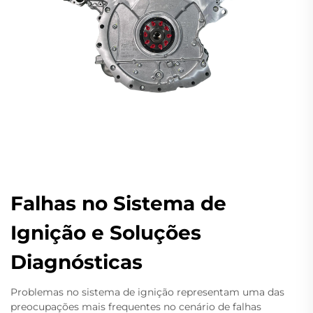
Falhas no Sistema de
Ignição e Soluções
Diagnósticas
Problemas no sistema de ignição representam uma das
preocupações mais frequentes no cenário de falhas