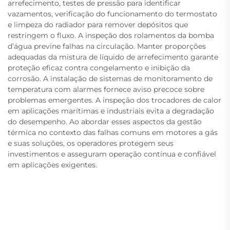
arrefecimento, testes de pressão para identificar
vazamentos, verificação do funcionamento do termostato
e limpeza do radiador para remover depósitos que
restringem o fluxo. A inspeção dos rolamentos da bomba
d’água previne falhas na circulação. Manter proporções
adequadas da mistura de líquido de arrefecimento garante
proteção eficaz contra congelamento e inibição da
corrosão. A instalação de sistemas de monitoramento de
temperatura com alarmes fornece aviso precoce sobre
problemas emergentes. A inspeção dos trocadores de calor
em aplicações marítimas e industriais evita a degradação
do desempenho. Ao abordar esses aspectos da gestão
térmica no contexto das falhas comuns em motores a gás
e suas soluções, os operadores protegem seus
investimentos e asseguram operação contínua e confiável
em aplicações exigentes.