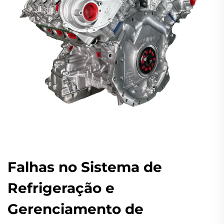
Falhas no Sistema de
Refrigeração e
Gerenciamento de