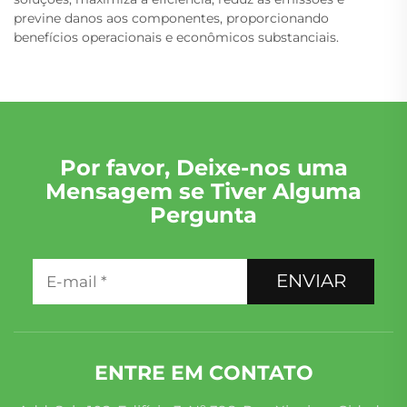
previne danos aos componentes, proporcionando
benefícios operacionais e econômicos substanciais.
Por favor, Deixe-nos uma
Mensagem se Tiver Alguma
Pergunta
ENVIAR
ENTRE EM CONTATO