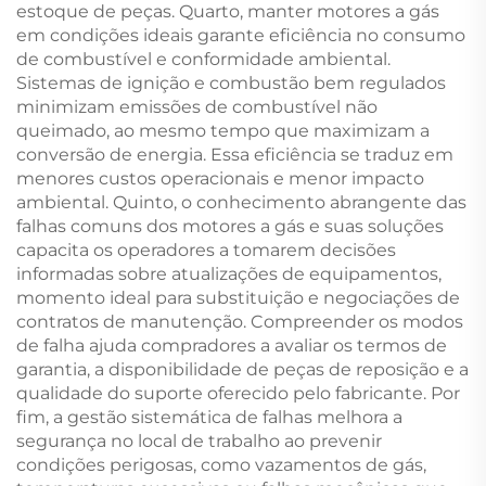
estoque de peças. Quarto, manter motores a gás
em condições ideais garante eficiência no consumo
de combustível e conformidade ambiental.
Sistemas de ignição e combustão bem regulados
minimizam emissões de combustível não
queimado, ao mesmo tempo que maximizam a
conversão de energia. Essa eficiência se traduz em
menores custos operacionais e menor impacto
ambiental. Quinto, o conhecimento abrangente das
falhas comuns dos motores a gás e suas soluções
capacita os operadores a tomarem decisões
informadas sobre atualizações de equipamentos,
momento ideal para substituição e negociações de
contratos de manutenção. Compreender os modos
de falha ajuda compradores a avaliar os termos de
garantia, a disponibilidade de peças de reposição e a
qualidade do suporte oferecido pelo fabricante. Por
fim, a gestão sistemática de falhas melhora a
segurança no local de trabalho ao prevenir
condições perigosas, como vazamentos de gás,