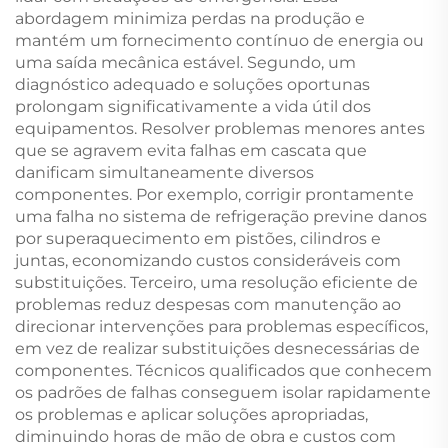
abordagem minimiza perdas na produção e
mantém um fornecimento contínuo de energia ou
uma saída mecânica estável. Segundo, um
diagnóstico adequado e soluções oportunas
prolongam significativamente a vida útil dos
equipamentos. Resolver problemas menores antes
que se agravem evita falhas em cascata que
danificam simultaneamente diversos
componentes. Por exemplo, corrigir prontamente
uma falha no sistema de refrigeração previne danos
por superaquecimento em pistões, cilindros e
juntas, economizando custos consideráveis com
substituições. Terceiro, uma resolução eficiente de
problemas reduz despesas com manutenção ao
direcionar intervenções para problemas específicos,
em vez de realizar substituições desnecessárias de
componentes. Técnicos qualificados que conhecem
os padrões de falhas conseguem isolar rapidamente
os problemas e aplicar soluções apropriadas,
diminuindo horas de mão de obra e custos com