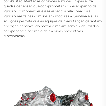
combustão. Manter as conexões elétricas limpas evita
quedas de tensão que comprometem o desempenho da
ignição. Compreender esses aspectos relacionados à
ignição nas falhas comuns em motores a gasolina e suas
soluções permite que as equipes de manutenção garantam
operação confiável do motor e maximizem a vida útil dos
componentes por meio de medidas preventivas
direcionadas.