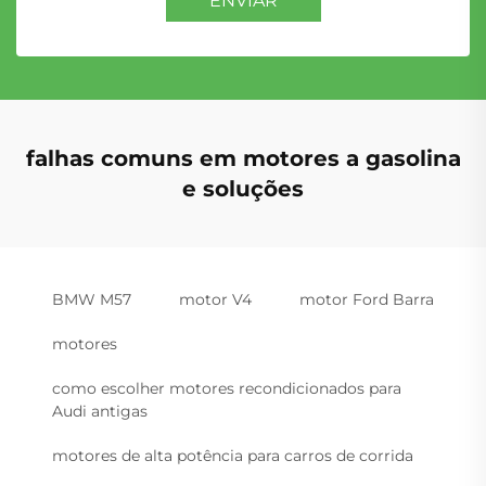
ENVIAR
falhas comuns em motores a gasolina
e soluções
BMW M57
motor V4
motor Ford Barra
motores
como escolher motores recondicionados para
Audi antigas
motores de alta potência para carros de corrida