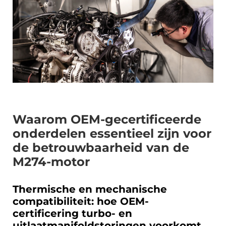
Waarom OEM-gecertificeerde
onderdelen essentieel zijn voor
de betrouwbaarheid van de
M274-motor
Thermische en mechanische
compatibiliteit: hoe OEM-
certificering turbo- en
uitlaatmanifoldstoringen voorkomt