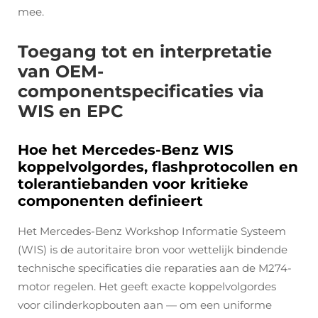
mee.
Toegang tot en interpretatie
van OEM-
componentspecificaties via
WIS en EPC
Hoe het Mercedes-Benz WIS
koppelvolgordes, flashprotocollen en
tolerantiebanden voor kritieke
componenten definieert
Het Mercedes-Benz Workshop Informatie Systeem
(WIS) is de autoritaire bron voor wettelijk bindende
technische specificaties die reparaties aan de M274-
motor regelen. Het geeft exacte koppelvolgordes
voor cilinderkopbouten aan — om een uniforme