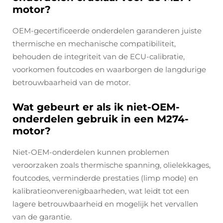
motor?
OEM-gecertificeerde onderdelen garanderen juiste
thermische en mechanische compatibiliteit,
behouden de integriteit van de ECU-calibratie,
voorkomen foutcodes en waarborgen de langdurige
betrouwbaarheid van de motor.
Wat gebeurt er als ik niet-OEM-
onderdelen gebruik in een M274-
motor?
Niet-OEM-onderdelen kunnen problemen
veroorzaken zoals thermische spanning, olielekkages,
foutcodes, verminderde prestaties (limp mode) en
kalibratieonverenigbaarheden, wat leidt tot een
lagere betrouwbaarheid en mogelijk het vervallen
van de garantie.