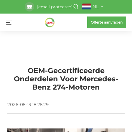
NL
[email protected]
Offerte aanvragen
OEM-Gecertificeerde
Onderdelen Voor Mercedes-
Benz 274-Motoren
2026-05-13 18:25:29