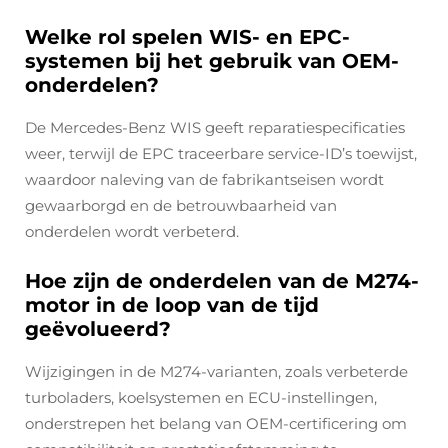
Welke rol spelen WIS- en EPC-
systemen bij het gebruik van OEM-
onderdelen?
De Mercedes-Benz WIS geeft reparatiespecificaties
weer, terwijl de EPC traceerbare service-ID’s toewijst,
waardoor naleving van de fabrikantseisen wordt
gewaarborgd en de betrouwbaarheid van
onderdelen wordt verbeterd.
Hoe zijn de onderdelen van de M274-
motor in de loop van de tijd
geëvolueerd?
Wijzigingen in de M274-varianten, zoals verbeterde
turboladers, koelsystemen en ECU-instellingen,
onderstrepen het belang van OEM-certificering om