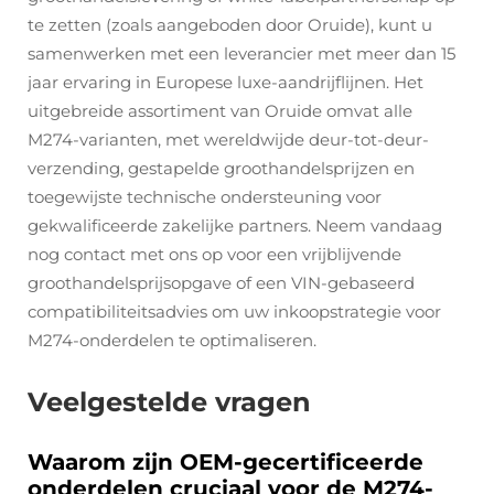
te zetten (zoals aangeboden door Oruide), kunt u
samenwerken met een leverancier met meer dan 15
jaar ervaring in Europese luxe-aandrijflijnen. Het
uitgebreide assortiment van Oruide omvat alle
M274-varianten, met wereldwijde deur-tot-deur-
verzending, gestapelde groothandelsprijzen en
toegewijste technische ondersteuning voor
gekwalificeerde zakelijke partners. Neem vandaag
nog contact met ons op voor een vrijblijvende
groothandelsprijsopgave of een VIN-gebaseerd
compatibiliteitsadvies om uw inkoopstrategie voor
M274-onderdelen te optimaliseren.
Veelgestelde vragen
Waarom zijn OEM-gecertificeerde
onderdelen cruciaal voor de M274-