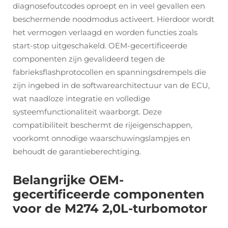
diagnosefoutcodes oproept en in veel gevallen een
beschermende noodmodus activeert. Hierdoor wordt
het vermogen verlaagd en worden functies zoals
start-stop uitgeschakeld. OEM-gecertificeerde
componenten zijn gevalideerd tegen de
fabrieksflashprotocollen en spanningsdrempels die
zijn ingebed in de softwarearchitectuur van de ECU,
wat naadloze integratie en volledige
systeemfunctionaliteit waarborgt. Deze
compatibiliteit beschermt de rijeigenschappen,
voorkomt onnodige waarschuwingslampjes en
behoudt de garantieberechtiging.
Belangrijke OEM-
gecertificeerde componenten
voor de M274 2,0L-turbomotor