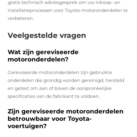
gratis technisch adviesgesprek om uw inkoop- en
installatieprocessen voor Toyota-motoronderdelen te
verbeteren.
Veelgestelde vragen
Wat zijn gereviseerde
motoronderdelen?
Gereviseerde motoronderdelen zijn gebruikte
onderdelen die grondig worden gereinigd, hersteld
en getest om aan of boven de oorspronkelijke
specificaties van de fabrikant te voldoen.
Zijn gereviseerde motoronderdelen
betrouwbaar voor Toyota-
voertuigen?