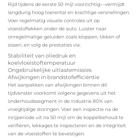
Rijd tijdens de eerste 50 mijl voorzichtig—vermijdt
langdurig hoog toerental en krachtige versnellingen.
Voer regelmatig visuele controles uit op
vloeistoflekken onder de auto. Luister naar
onregelmatige geluiden zoals kloppen, tikken of
sissen, en volg de prestaties via:
Stabiliteit van oliedruk en
koelvloeistoftemperatuur
Ongebruikelijke uitlaatemissies
Afwijkingen in brandstofefficiëntie
Het aanpakken van afwijkingen binnen dit
tijdvenster voorkomt volgens gegevens uit het
onderhoudssegment in de industrie 80% van
vroegtijdige storingen. Voer een inspectie na de
inrijperiode uit na 50 mijl om de koppelbehoud te
verifiëren, lekkages te inspecteren en de integriteit
van de vloeistoffen te bevestigen.