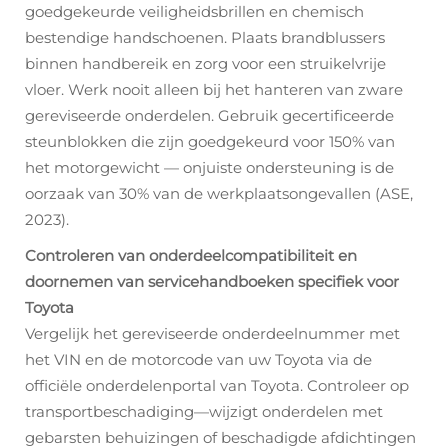
goedgekeurde veiligheidsbrillen en chemisch
bestendige handschoenen. Plaats brandblussers
binnen handbereik en zorg voor een struikelvrije
vloer. Werk nooit alleen bij het hanteren van zware
gereviseerde onderdelen. Gebruik gecertificeerde
steunblokken die zijn goedgekeurd voor 150% van
het motorgewicht — onjuiste ondersteuning is de
oorzaak van 30% van de werkplaatsongevallen (ASE,
2023).
Controleren van onderdeelcompatibiliteit en
doornemen van servicehandboeken specifiek voor
Toyota
Vergelijk het gereviseerde onderdeelnummer met
het VIN en de motorcode van uw Toyota via de
officiële onderdelenportal van Toyota. Controleer op
transportbeschadiging—wijzigt onderdelen met
gebarsten behuizingen of beschadigde afdichtingen