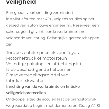
veiligheid
Een goede voorbereiding vermindert
installatiefouten met 45%, volgens studies op het
gebied van automotive engineering. Reserveer een
schone, goed geventileerde werkruimte met
voldoende verlichting. Belangrijke gereedschappen
zijn:
Torquesleutels specifiek voor Toyota
Motorheftruck of motorsteun
Volledige pakking- en afdichtingskit
Niet-beschadigende hefbomen
Draadverzegelingsmiddel van
fabrikantskwaliteit
Inrichting van de werkruimte en kritieke
veiligheidsprotocollen
Ontkoppel altijd de accu en laat de brandstofdruk
weg voordat u begint met demonteren. Draag ANSI-