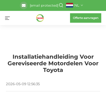
NL
[email protected]
Offerte aanvragen
Installatiehandleiding Voor
Gereviseerde Motordelen Voor
Toyota
2026-05-09 12:56:35