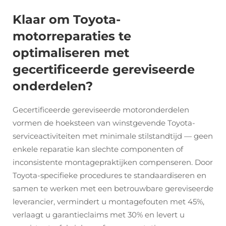
Klaar om Toyota-
motorreparaties te
optimaliseren met
gecertificeerde gereviseerde
onderdelen?
Gecertificeerde gereviseerde motoronderdelen
vormen de hoeksteen van winstgevende Toyota-
serviceactiviteiten met minimale stilstandtijd — geen
enkele reparatie kan slechte componenten of
inconsistente montagepraktijken compenseren. Door
Toyota-specifieke procedures te standaardiseren en
samen te werken met een betrouwbare gereviseerde
leverancier, vermindert u montagefouten met 45%,
verlaagt u garantieclaims met 30% en levert u