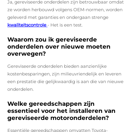
Ja, gereviseerde onderdelen zijn betrouwbaar omdat
ze worden herbouwd volgens OEM-normen, worden
geleverd met garanties en ondergaan strenge
kwaliteitscontrole
- Het is een test.
Waarom zou ik gereviseerde
onderdelen over nieuwe moeten
overwegen?
Gereviseerde onderdelen bieden aanzienlijke
kostenbesparingen, zijn milieuvriendelijk en leveren
een prestatie die gelijkwaardig is aan die van nieuwe
onderdelen.
Welke gereedschappen zijn
essentieel voor het installeren van
gereviseerde motoronderdelen?
Essentiële gereedschappen omvatten Toyota-