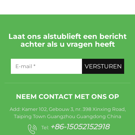
Laat ons alstublieft een bericht
achter als u vragen heeft
VERSTUREN
NEEM CONTACT MET ONS OP
Add: Kamer 102, Gebouw 3, nr. 398 Xinxing Road,
Taiping Town Guangzhou Guangdong China
+86-15052152918
Tel: