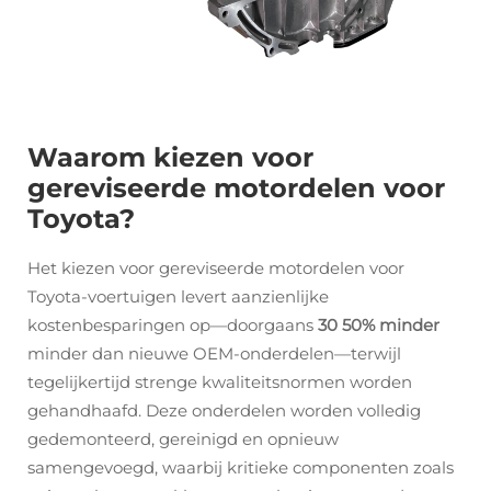
Waarom kiezen voor
gereviseerde motordelen voor
Toyota?
Het kiezen voor gereviseerde motordelen voor
Toyota-voertuigen levert aanzienlijke
kostenbesparingen op—doorgaans
30 50% minder
minder dan nieuwe OEM-onderdelen—terwijl
tegelijkertijd strenge kwaliteitsnormen worden
gehandhaafd. Deze onderdelen worden volledig
gedemonteerd, gereinigd en opnieuw
samengevoegd, waarbij kritieke componenten zoals