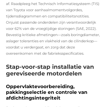
af. Raadpleeg het Technisch Informatiesysteem (TIS)
van Toyota voor aanhaalmomentvolgordes,
tijdensdiagrammen en compatibiliteitsnotities.
Onjuist passende onderdelen zijn verantwoordelijk
voor 62% van de vroegtijdige storingen (SAE, 2022).
Bevestig kritieke afmetingen—zoals boringdiameter,
aslager toleranties en vlakheid van de cilinderkop—
voordat u verdergaat, en zorg dat deze
overeenkomen met de fabrieksspecificaties.
Stap-voor-stap installatie van
gereviseerde motordelen
Oppervlaktevoorbereiding,
pakkingselectie en controle van
afdichtingsintegriteit