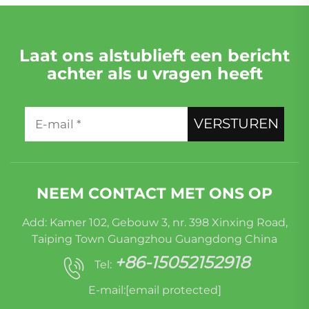
Laat ons alstublieft een bericht
achter als u vragen heeft
VERSTUREN
NEEM CONTACT MET ONS OP
Add: Kamer 102, Gebouw 3, nr. 398 Xinxing Road,
Taiping Town Guangzhou Guangdong China
+86-15052152918
Tel:
E-mail:
[email protected]