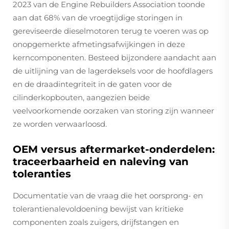
2023 van de Engine Rebuilders Association toonde
aan dat 68% van de vroegtijdige storingen in
gereviseerde dieselmotoren terug te voeren was op
onopgemerkte afmetingsafwijkingen in deze
kerncomponenten. Besteed bijzondere aandacht aan
de uitlijning van de lagerdeksels voor de hoofdlagers
en de draadintegriteit in de gaten voor de
cilinderkopbouten, aangezien beide
veelvoorkomende oorzaken van storing zijn wanneer
ze worden verwaarloosd.
OEM versus aftermarket-onderdelen:
traceerbaarheid en naleving van
toleranties
Documentatie van de vraag die het oorsprong- en
tolerantienalevoldoening bewijst van kritieke
componenten zoals zuigers, drijfstangen en