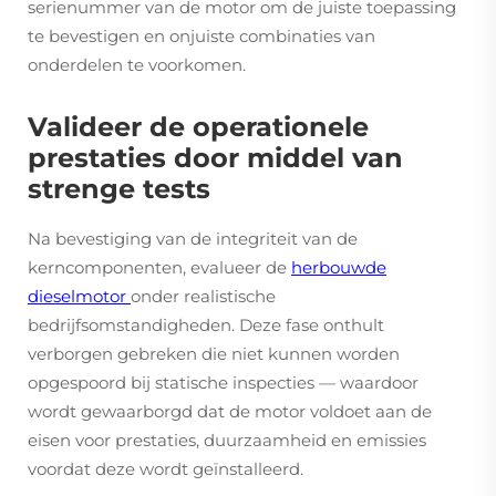
serienummer van de motor om de juiste toepassing
te bevestigen en onjuiste combinaties van
onderdelen te voorkomen.
Valideer de operationele
prestaties door middel van
strenge tests
Na bevestiging van de integriteit van de
kerncomponenten, evalueer de
herbouwde
dieselmotor
onder realistische
bedrijfsomstandigheden. Deze fase onthult
verborgen gebreken die niet kunnen worden
opgespoord bij statische inspecties — waardoor
wordt gewaarborgd dat de motor voldoet aan de
eisen voor prestaties, duurzaamheid en emissies
voordat deze wordt geïnstalleerd.