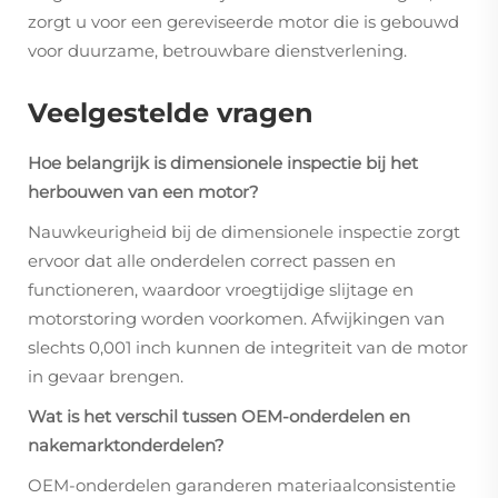
zorgt u voor een gereviseerde motor die is gebouwd
voor duurzame, betrouwbare dienstverlening.
Veelgestelde vragen
Hoe belangrijk is dimensionele inspectie bij het
herbouwen van een motor?
Nauwkeurigheid bij de dimensionele inspectie zorgt
ervoor dat alle onderdelen correct passen en
functioneren, waardoor vroegtijdige slijtage en
motorstoring worden voorkomen. Afwijkingen van
slechts 0,001 inch kunnen de integriteit van de motor
in gevaar brengen.
Wat is het verschil tussen OEM-onderdelen en
nakemarktonderdelen?
OEM-onderdelen garanderen materiaalconsistentie