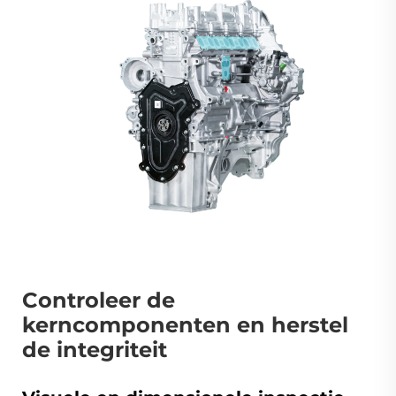
Controleer de
kerncomponenten en herstel
de integriteit