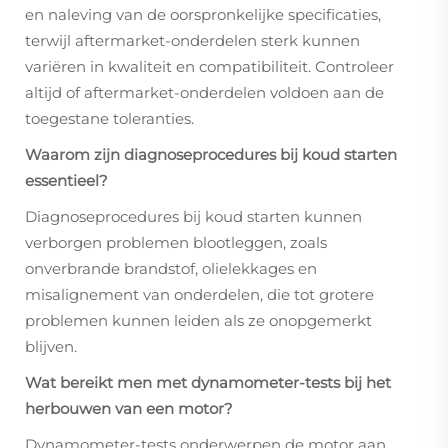
en naleving van de oorspronkelijke specificaties,
terwijl aftermarket-onderdelen sterk kunnen
variëren in kwaliteit en compatibiliteit. Controleer
altijd of aftermarket-onderdelen voldoen aan de
toegestane toleranties.
Waarom zijn diagnoseprocedures bij koud starten
essentieel?
Diagnoseprocedures bij koud starten kunnen
verborgen problemen blootleggen, zoals
onverbrande brandstof, olielekkages en
misalignement van onderdelen, die tot grotere
problemen kunnen leiden als ze onopgemerkt
blijven.
Wat bereikt men met dynamometer-tests bij het
herbouwen van een motor?
Dynamometer-tests onderwerpen de motor aan