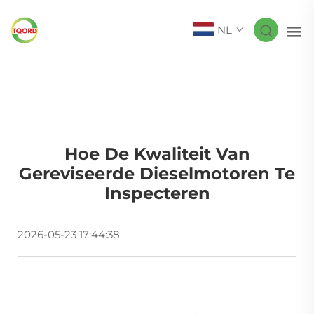
NL
Hoe De Kwaliteit Van
Gereviseerde Dieselmotoren Te
Inspecteren
2026-05-23 17:44:38