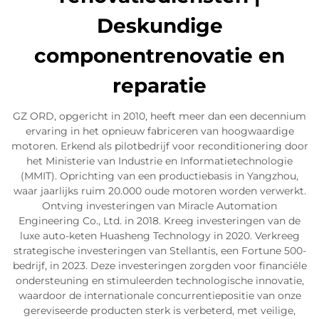
Deskundige
componentrenovatie en
reparatie
GZ ORD, opgericht in 2010, heeft meer dan een decennium
ervaring in het opnieuw fabriceren van hoogwaardige
motoren. Erkend als pilotbedrijf voor reconditionering door
het Ministerie van Industrie en Informatietechnologie
(MMIT). Oprichting van een productiebasis in Yangzhou,
waar jaarlijks ruim 20.000 oude motoren worden verwerkt.
Ontving investeringen van Miracle Automation
Engineering Co., Ltd. in 2018. Kreeg investeringen van de
luxe auto-keten Huasheng Technology in 2020. Verkreeg
strategische investeringen van Stellantis, een Fortune 500-
bedrijf, in 2023. Deze investeringen zorgden voor financiële
ondersteuning en stimuleerden technologische innovatie,
waardoor de internationale concurrentiepositie van onze
gereviseerde producten sterk is verbeterd, met veilige,