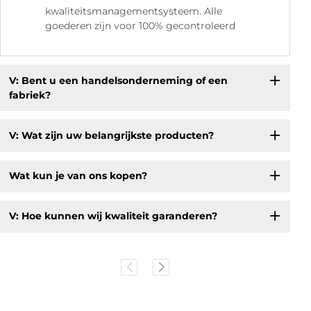
kwaliteitsmanagementsysteem. Alle
goederen zijn voor 100% gecontroleerd
V: Bent u een handelsonderneming of een
fabriek?
V: Wat zijn uw belangrijkste producten?
Wat kun je van ons kopen?
V: Hoe kunnen wij kwaliteit garanderen?