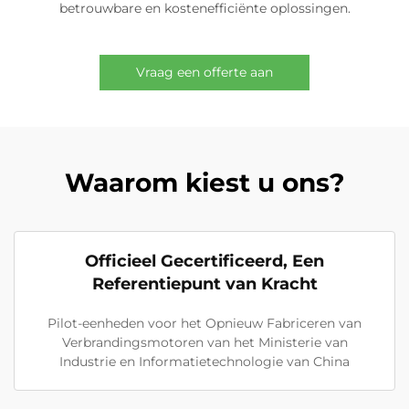
betrouwbare en kostenefficiënte oplossingen.
Vraag een offerte aan
Waarom kiest u ons?
Officieel Gecertificeerd, Een
Referentiepunt van Kracht
Pilot-eenheden voor het Opnieuw Fabriceren van
Verbrandingsmotoren van het Ministerie van
Industrie en Informatietechnologie van China