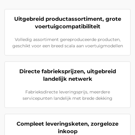
Uitgebreid productassortiment, grote
voertuigcompatibiliteit
Volledig assortiment gereproduceerde producten,
geschikt voor een breed scala aan voertuigmodellen
Directe fabrieksprijzen, uitgebreid
landelijk netwerk
Fabrieksdirecte leveringsprijs, meerdere
servicepunten landelijk met brede dekking
Compleet leveringsketen, zorgeloze
inkoop