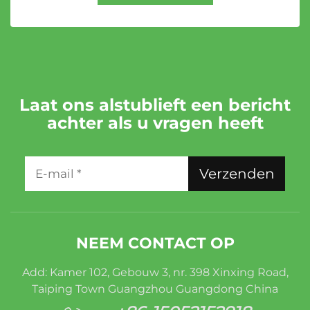
Laat ons alstublieft een bericht
achter als u vragen heeft
Verzenden
NEEM CONTACT OP
Add: Kamer 102, Gebouw 3, nr. 398 Xinxing Road,
Taiping Town Guangzhou Guangdong China