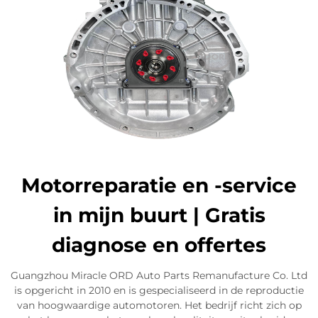
Motorreparatie en -service
in mijn buurt | Gratis
diagnose en offertes
Guangzhou Miracle ORD Auto Parts Remanufacture Co. Ltd
is opgericht in 2010 en is gespecialiseerd in de reproductie
van hoogwaardige automotoren. Het bedrijf richt zich op