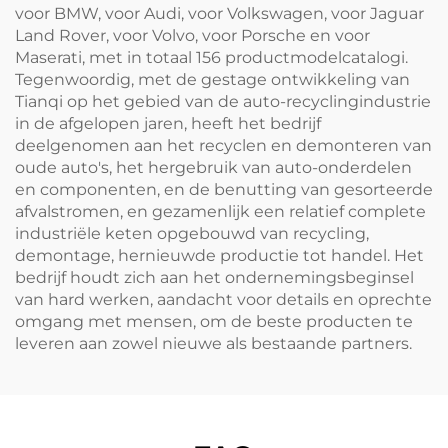
voor BMW, voor Audi, voor Volkswagen, voor Jaguar
Land Rover, voor Volvo, voor Porsche en voor
Maserati, met in totaal 156 productmodelcatalogi.
Tegenwoordig, met de gestage ontwikkeling van
Tianqi op het gebied van de auto-recyclingindustrie
in de afgelopen jaren, heeft het bedrijf
deelgenomen aan het recyclen en demonteren van
oude auto's, het hergebruik van auto-onderdelen
en componenten, en de benutting van gesorteerde
afvalstromen, en gezamenlijk een relatief complete
industriële keten opgebouwd van recycling,
demontage, hernieuwde productie tot handel. Het
bedrijf houdt zich aan het ondernemingsbeginsel
van hard werken, aandacht voor details en oprechte
omgang met mensen, om de beste producten te
leveren aan zowel nieuwe als bestaande partners.