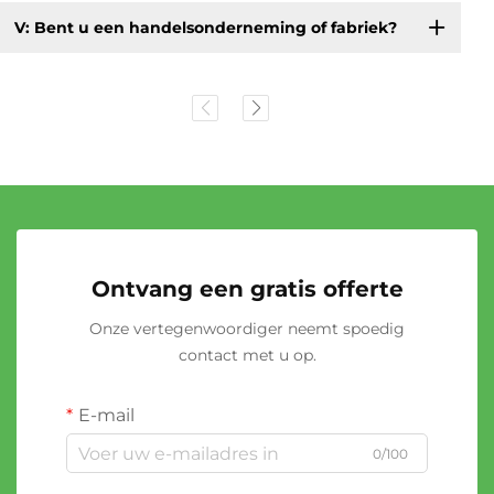
V: Bent u een handelsonderneming of fabriek?
Ontvang een gratis offerte
Onze vertegenwoordiger neemt spoedig
contact met u op.
E-mail
0/100