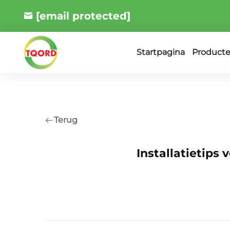
[email protected]
Product
Startpagina
Terug
Installatietips