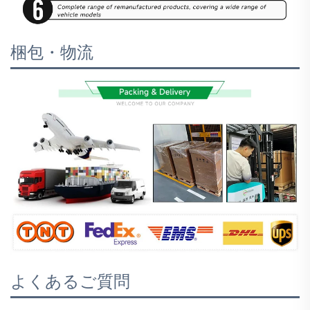
梱包・物流
よくあるご質問