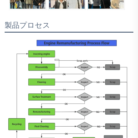
製品プロセス