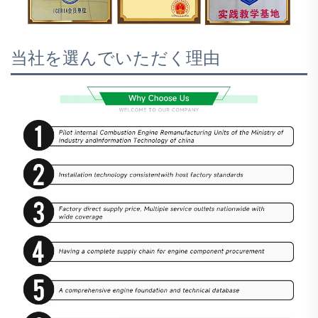
当社を選んでいただく理由