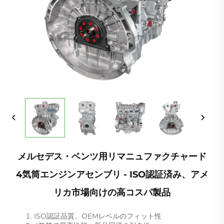
メルセデス・ベンツ用リマニュファクチャード
4気筒エンジンアセンブリ - ISO認証済み、アメ
リカ市場向けの高コスパ製品
ISO認証品質、OEMレベルのフィット性