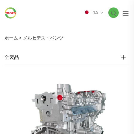
JA
ホーム >
メルセデス・ベンツ
全製品