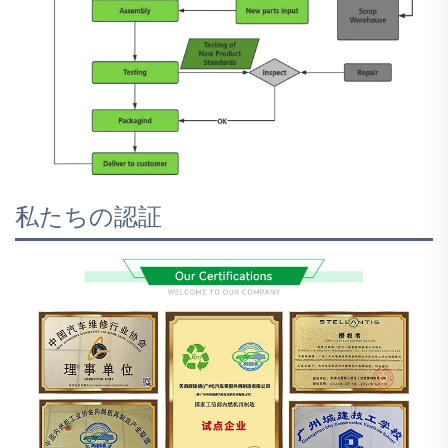
私たちの認証