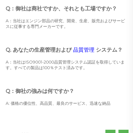
Q：御社は商社ですか、それとも工場ですか？ 
A：当社はエンジン部品の研究、開発、生産、販売およびサービ
スに従事する専門メーカーです。 
Q. あなたの生産管理および 
品質管理 
システム？ 
A：当社はISO9001-2000品質管理システム認証を取得していま
す。すべての製品は100％テスト済みです。 
Q：御社の強みは何ですか？ 
A: 価格の優位性、高品質、最良のサービス、迅速な納品 