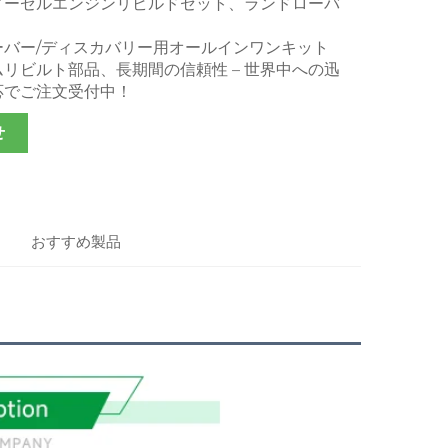
ィーゼルエンジンリビルドセット、ランドローバ
ーバー/ディスカバリー用オールインワンキット
リビルト部品、長期間の信頼性 – 世界中への迅
応でご注文受付中！
せ
おすすめ製品