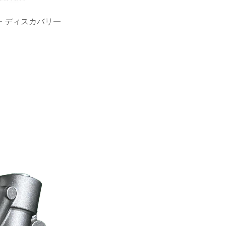
ー ディスカバリー