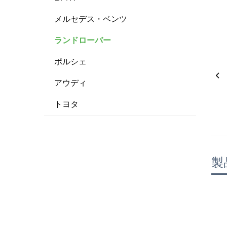
メルセデス・ベンツ
ランドローバー
ポルシェ
アウディ
トヨタ
製