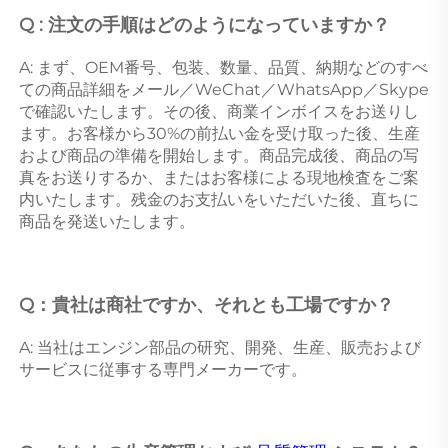
Q : 注文の手順はどのようになっていますか？ 
A: まず、OEM番号、包装、数量、品質、納期などのすべ
ての商品詳細をメール／WeChat／WhatsApp／Skype
で確認いたします。その後、商業インボイスをお送りし
ます。お客様から30%の前払い金を受け取った後、生産
および商品の準備を開始します。商品完成後、商品の写
真をお送りするか、またはお客様による現地検査をご案
内いたします。残金のお支払いをいただいた後、直ちに
商品を発送いたします。 
Q：貴社は商社ですか、それとも工場ですか？ 
A: 当社はエンジン部品の研究、開発、生産、販売および
サービスに従事する専門メーカーです。 