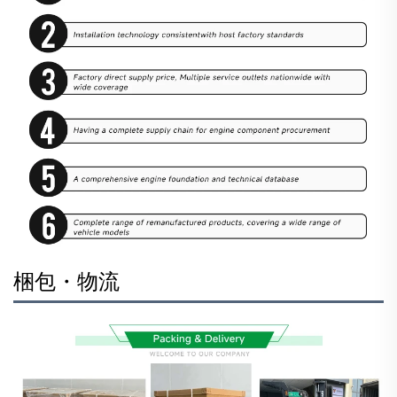
梱包・物流