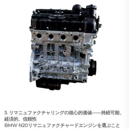
3. リマニュファクチャリングの核心的価値——持続可能、
経済的、信頼性
BMW N20リマニュファクチャードエンジンを選ぶこと