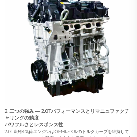
2. 二つの強み — 2.0Tパフォーマンスとリマニュファクチ
ャリングの精度
パワフルさとレスポンス性
2.0T直列4気筒エンジンはOEMレベルのトルクカーブを維持して