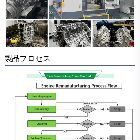
製品プロセス