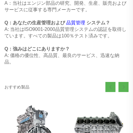
A：当社はエンジン部品の研究、開発、生産、販売および
サービスに従事する専門メーカーです。
Q：あなたの生産管理および
品質管理
システム？
A: 当社はISO9001-2000品質管理システムの認証を取得し
ています。すべての製品は100％テスト済みです。
Q：強みはどこにありますか？
A: 価格の優位性、高品質、最良のサービス、迅速な納
品。
おすすめ製品