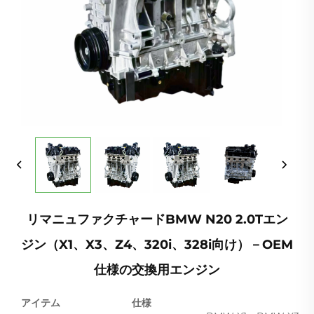
リマニュファクチャードBMW N20 2.0Tエン
ジン（X1、X3、Z4、320i、328i向け）－OEM
仕様の交換用エンジン
アイテム
仕様