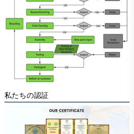
私たちの認証