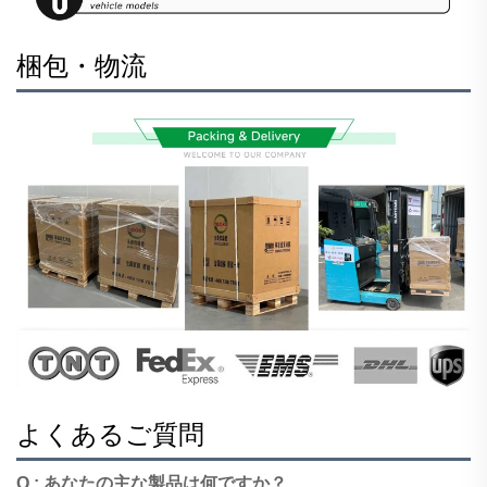
梱包・物流
よくあるご質問
Q : あなたの主な製品は何ですか？