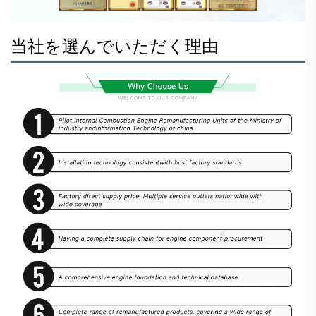
当社を選んでいただく理由