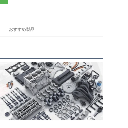
おすすめ製品