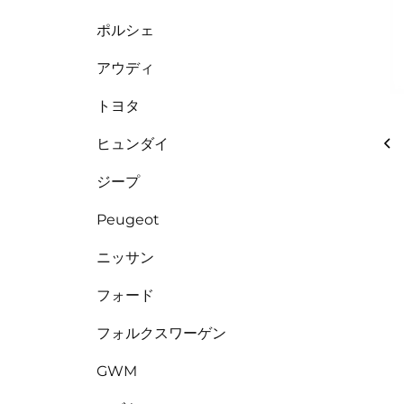
ポルシェ
アウディ
トヨタ
ヒュンダイ
ジープ
Peugeot
ニッサン
フォード
フォルクスワーゲン
GWM