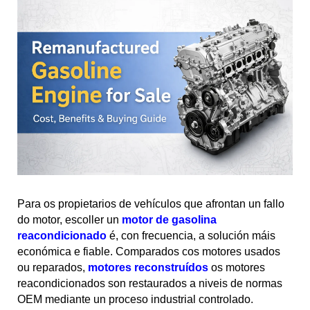
Para os propietarios de vehículos que afrontan un fallo
do motor, escoller un
motor de gasolina
reacondicionado
é, con frecuencia, a solución máis
económica e fiable. Comparados cos motores usados
ou reparados,
motores reconstruídos
os motores
reacondicionados son restaurados a niveis de normas
OEM mediante un proceso industrial controlado.