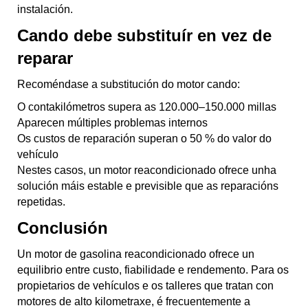
instalación.
Cando debe substituír en vez de
reparar
Recoméndase a substitución do motor cando:
O contakilómetros supera as 120.000–150.000 millas
Aparecen múltiples problemas internos
Os custos de reparación superan o 50 % do valor do
vehículo
Nestes casos, un motor reacondicionado ofrece unha
solución máis estable e previsible que as reparacións
repetidas.
Conclusión
Un motor de gasolina reacondicionado ofrece un
equilibrio entre custo, fiabilidade e rendemento. Para os
propietarios de vehículos e os talleres que tratan con
motores de alto kilometraxe, é frecuentemente a