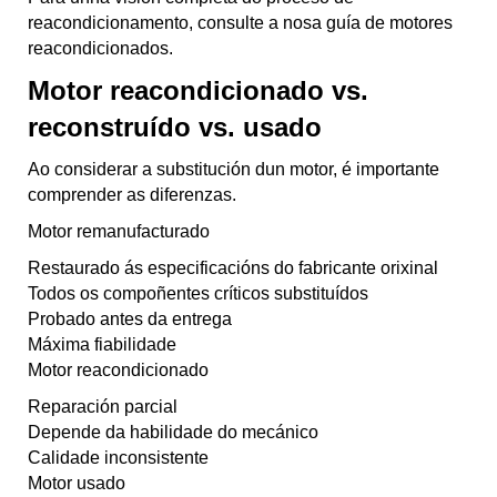
reacondicionamento, consulte a nosa guía de motores
reacondicionados.
Motor reacondicionado vs.
reconstruído vs. usado
Ao considerar a substitución dun motor, é importante
comprender as diferenzas.
Motor remanufacturado
Restaurado ás especificacións do fabricante orixinal
Todos os compoñentes críticos substituídos
Probado antes da entrega
Máxima fiabilidade
Motor reacondicionado
Reparación parcial
Depende da habilidade do mecánico
Calidade inconsistente
Motor usado