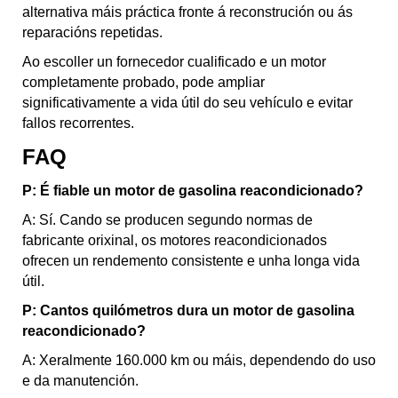
alternativa máis práctica fronte á reconstrución ou ás
reparacións repetidas.
Ao escoller un fornecedor cualificado e un motor
completamente probado, pode ampliar
significativamente a vida útil do seu vehículo e evitar
fallos recorrentes.
FAQ
P: É fiable un motor de gasolina reacondicionado?
A: Sí. Cando se producen segundo normas de
fabricante orixinal, os motores reacondicionados
ofrecen un rendemento consistente e unha longa vida
útil.
P: Cantos quilómetros dura un motor de gasolina
reacondicionado?
A: Xeralmente 160.000 km ou máis, dependendo do uso
e da manutención.