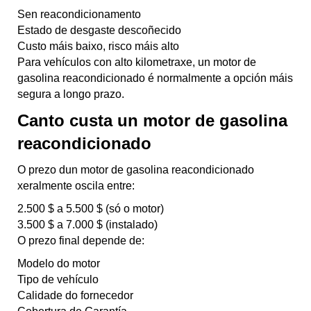
Sen reacondicionamento
Estado de desgaste descoñecido
Custo máis baixo, risco máis alto
Para vehículos con alto kilometraxe, un motor de
gasolina reacondicionado é normalmente a opción máis
segura a longo prazo.
Canto custa un motor de gasolina
reacondicionado
O prezo dun motor de gasolina reacondicionado
xeralmente oscila entre:
2.500 $ a 5.500 $ (só o motor)
3.500 $ a 7.000 $ (instalado)
O prezo final depende de:
Modelo do motor
Tipo de vehículo
Calidade do fornecedor