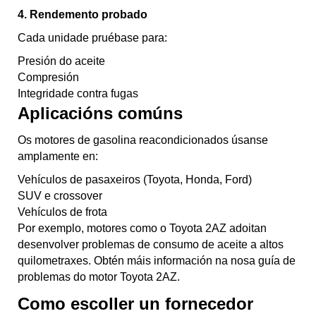
4. Rendemento probado
Cada unidade pruébase para:
Presión do aceite
Compresión
Integridade contra fugas
Aplicacións comúns
Os motores de gasolina reacondicionados úsanse
amplamente en:
Vehículos de pasaxeiros (Toyota, Honda, Ford)
SUV e crossover
Vehículos de frota
Por exemplo, motores como o Toyota 2AZ adoitan
desenvolver problemas de consumo de aceite a altos
quilometraxes. Obtén máis información na nosa guía de
problemas do motor Toyota 2AZ.
Como escoller un fornecedor