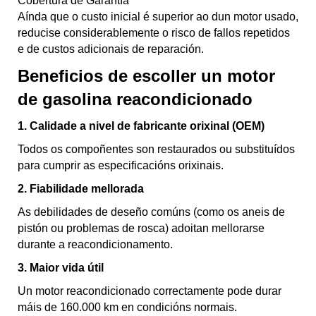
Cobertura de Garantía
Aínda que o custo inicial é superior ao dun motor usado,
reducise considerablemente o risco de fallos repetidos
e de custos adicionais de reparación.
Beneficios de escoller un motor
de gasolina reacondicionado
1. Calidade a nivel de fabricante orixinal (OEM)
Todos os compoñentes son restaurados ou substituídos
para cumprir as especificacións orixinais.
2. Fiabilidade mellorada
As debilidades de deseño comúns (como os aneis de
pistón ou problemas de rosca) adoitan mellorarse
durante a reacondicionamento.
3. Maior vida útil
Un motor reacondicionado correctamente pode durar
máis de 160.000 km en condicións normais.