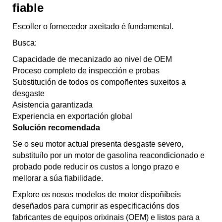
fiable
Escoller o fornecedor axeitado é fundamental.
Busca:
Capacidade de mecanizado ao nivel de OEM
Proceso completo de inspección e probas
Substitución de todos os compoñentes suxeitos a
desgaste
Asistencia garantizada
Experiencia en exportación global
Solución recomendada
Se o seu motor actual presenta desgaste severo,
substituílo por un motor de gasolina reacondicionado e
probado pode reducir os custos a longo prazo e
mellorar a súa fiabilidade.
Explore os nosos modelos de motor dispoñíbeis
deseñados para cumprir as especificacións dos
fabricantes de equipos orixinais (OEM) e listos para a