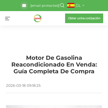
GL
[email protected]
Obter unha cotización
Motor De Gasolina
Reacondicionado En Venda:
Guía Completa De Compra
2026-03-18 09:18:25